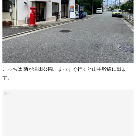
こっちは 隣が津田公園、まっすぐ行くと山手幹線に出ま
す。