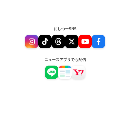
にしつーSNS
ニュースアプリでも配信