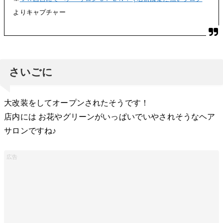
よりキャプチャー
さいごに
大改装をしてオープンされたそうです！
店内には お花やグリーンがいっぱいでいやされそうなヘア
サロンですね♪