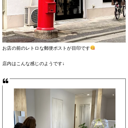
お店の前のレトロな郵便ポストが目印です
店内はこんな感じのようです↓