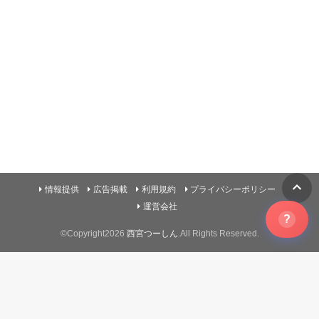
情報提供
広告掲載
利用規約
プライバシーポリシー
運営会社
?
©Copyright2026
西宮つーしん
.All Rights Reserved.