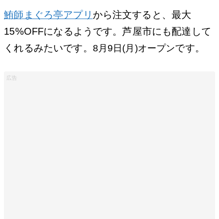
鮪師まぐろ亭アプリ
から注文すると、最大
15%OFFになるようです。芦屋市にも配達して
くれるみたいです。
です。
8月9日(月)オープン