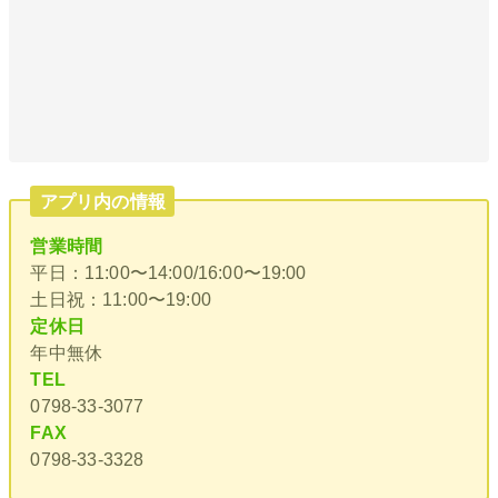
アプリ内の情報
営業時間
平日：11:00〜14:00/16:00〜19:00
土日祝：11:00〜19:00
定休日
年中無休
TEL
0798-33-3077
FAX
0798-33-3328