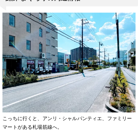
こっちに行くと、アンリ・シャルパンティエ、ファミリー
マートがある札場筋線へ。