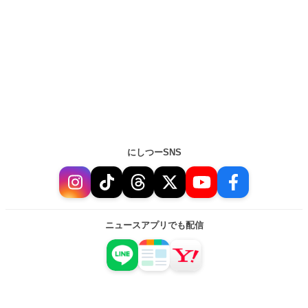
にしつーSNS
ニュースアプリでも配信