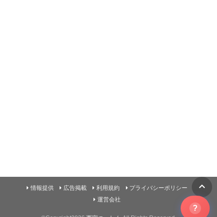
情報提供
広告掲載
利用規約
プライバシーポリシー
運営会社
?