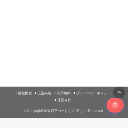
情報提供
広告掲載
利用規約
プライバシーポリシー
運営会社
?
©Copyright2026
西宮つーしん
.All Rights Reserved.