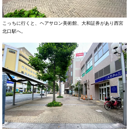
こっちに行くと、ヘアサロン美術館、大和証券があり西宮
北口駅へ。