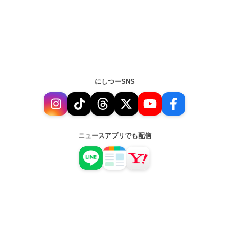
にしつーSNS
ニュースアプリでも配信