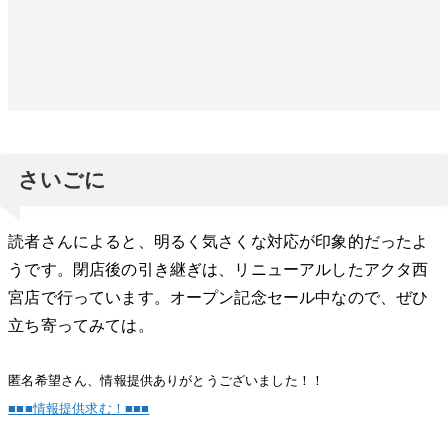
さいごに
読者さんによると、明るく気さくな対応が印象的だったよ
うです。閉店後の引き継ぎは、リニューアルしたアクタ西
宮店で行っています。オープン記念セール中なので、ぜひ
立ち寄ってみては。
匿名希望さん、情報提供ありがとうございました！！
■■■情報提供求む！■■■