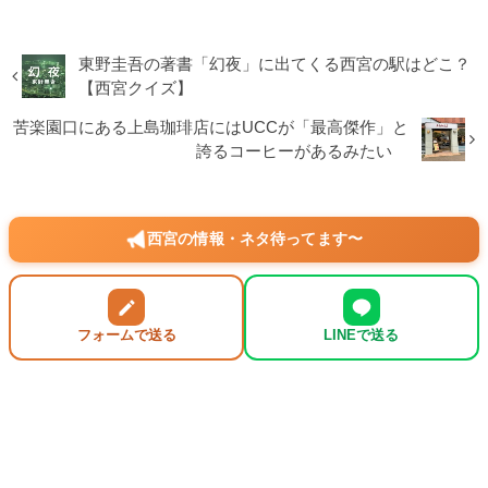
東野圭吾の著書「幻夜」に出てくる西宮の駅はどこ？
【西宮クイズ】
苦楽園口にある上島珈琲店にはUCCが「最高傑作」と
誇るコーヒーがあるみたい
西宮の情報・ネタ待ってます〜
フォームで送る
LINEで送る