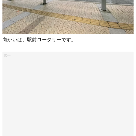
向かいは、駅前ロータリーです。