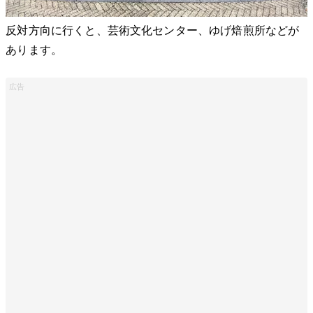
反対方向に行くと、芸術文化センター、ゆげ焙煎所などが
あります。