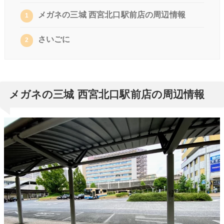
メガネの三城 西宮北口駅前店の周辺情報
1
さいごに
2
メガネの三城 西宮北口駅前店の周辺情報