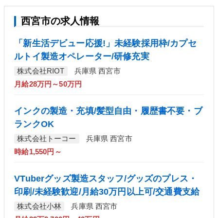
西宮市の求人情報
「新生活デビュー応援!」未経験採用枠/カプセ
ルトイ製造オペレーター/研修充実
株式会社RIOT
兵庫県 西宮市
月給28万円～50万円
インクの製造・充填/髪型自由・履歴書不要・ブ
ランクOK
株式会社トーコー
兵庫県 西宮市
時給1,550円～
VTuberグッズ製造スタッフ/グッズのプレス・
印刷/未経験歓迎/月給30万円以上可/交通費支給
株式会社小林
兵庫県 西宮市