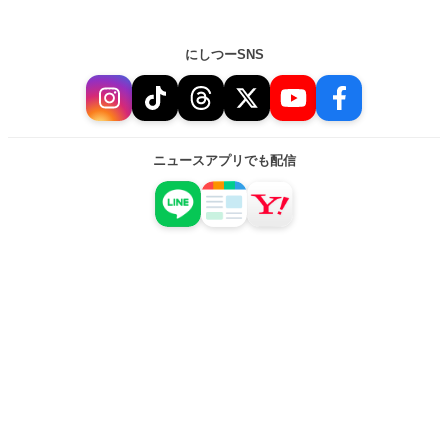
にしつーSNS
ニュースアプリでも配信