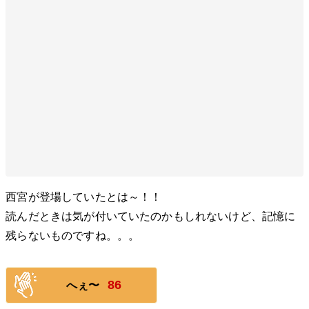
西宮が登場していたとは～！！
読んだときは気が付いていたのかもしれないけど、記憶に
残らないものですね。。。
86
へぇ〜