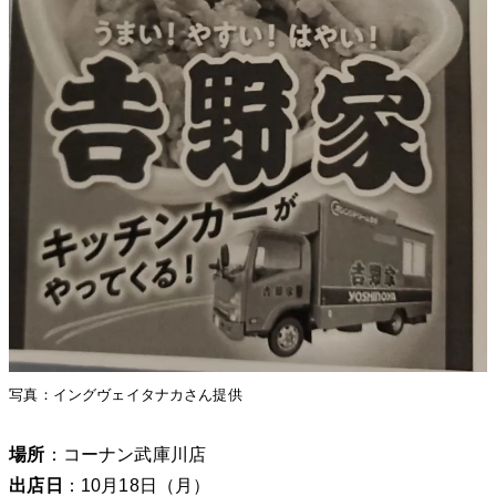
写真：イングヴェイタナカさん提供
場所
：コーナン武庫川店
出店日
：10月18日（月）