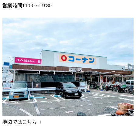
営業時間
11:00～19:30
地図ではこちら↓↓