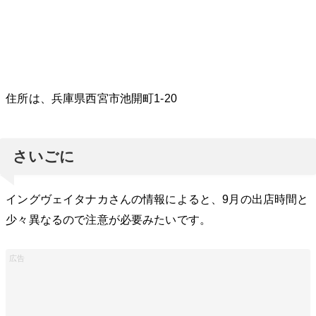
住所は、兵庫県西宮市池開町1-20
さいごに
イングヴェイタナカさんの情報によると、9月の出店時間と
少々異なるので注意が必要みたいです。