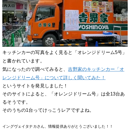
キッチンカーの写真をよく見ると「オレンジドリーム5号」
と書かれています。
吉野家のキッチンカー「オ
気になったので調べてみると、
レンジドリーム号」について詳しく聞いてみた！
というサイトを発見しました！
そのサイトによると、「オレンジドリーム号」は全13台あ
るそうです。
そのうちの1台ってけっこうレアですよね。
イングヴェイタナカさん、情報提供ありがとうございました！！