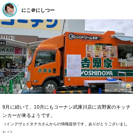
にこ＠にしつー
9月に続いて、10月にもコーナン武庫川店に吉野家のキッチ
ンカーが来るようです。
（イングヴェイタナカさんからの情報提供です。ありがとうございまし
た！)