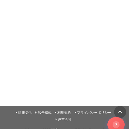
情報提供
広告掲載
利用規約
プライバシーポリシー
運営会社
?