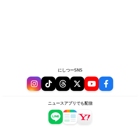
にしつーSNS
ニュースアプリでも配信