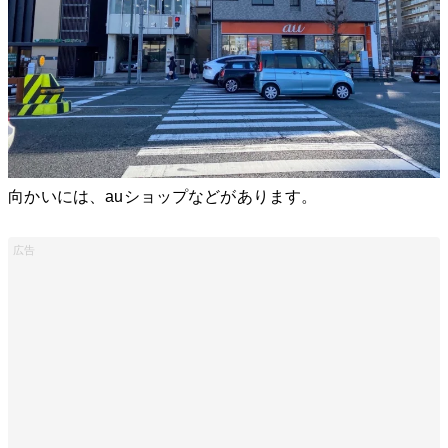
向かいには、auショップなどがあります。