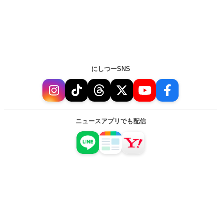
にしつーSNS
ニュースアプリでも配信