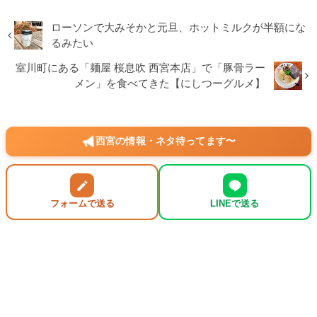
ローソンで大みそかと元旦、ホットミルクが半額にな
るみたい
室川町にある「麺屋 桜息吹 西宮本店」で「豚骨ラー
メン」を食べてきた【にしつーグルメ】
西宮の情報・ネタ待ってます〜
フォームで送る
LINEで送る