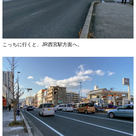
こっちに行くと、JR西宮駅方面へ。