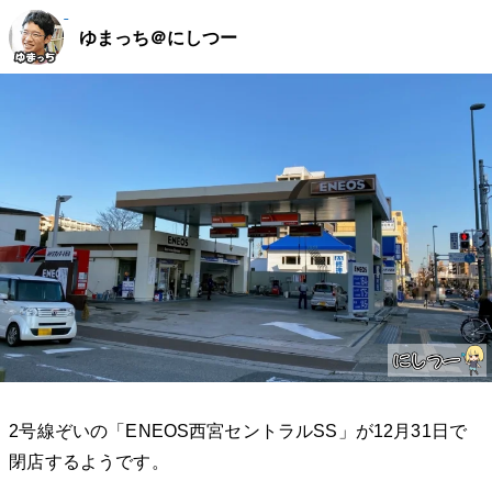
ゆまっち＠にしつー
2号線ぞいの「ENEOS西宮セントラルSS」が12月31日で
閉店するようです。