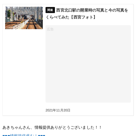
西宮北口駅の開業時の写真と今の写真を
くらべてみた【西宮フォト】
2021年11月20日
あきちゃんさん、情報提供ありがとうございました！！
■■■情報提供求む！■■■