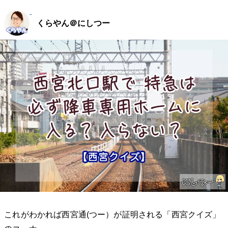
くらやん＠にしつー
これがわかれば西宮通(つー）が証明される「西宮クイズ」