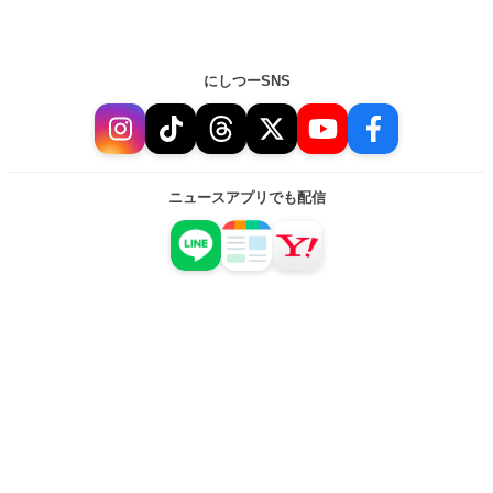
にしつーSNS
ニュースアプリでも配信