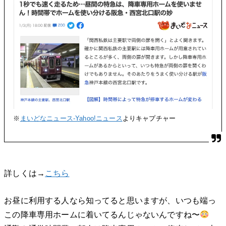
※
まいどなニュース-Yahoo!ニュース
よりキャプチャー
詳しくは→
こちら
お昼に利用する人なら知ってると思いますが、いつも端っ
この降車専用ホームに着いてるんじゃないんですね〜