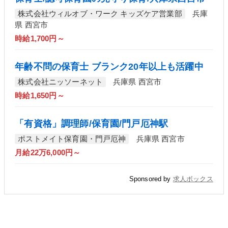
株式会社ウィルオブ・ワーク キッズケア営業部
兵庫
県 西宮市
時給1,700円～
年齢不問の保育士 ブランク20年以上も活躍中
株式会社ニッソーネット
兵庫県 西宮市
時給1,650円～
「有資格」調理師/保育園/門戸厄神駅
ポストメイト保育園・門戸厄神
兵庫県 西宮市
月給22万6,000円～
Sponsored by
求人ボックス