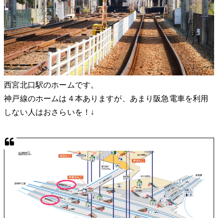
西宮北口駅のホームです。
神戸線のホームは４本ありますが、あまり阪急電車を利用
しない人はおさらいを！↓