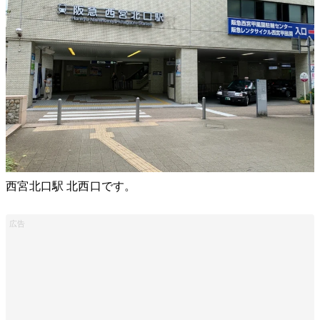
西宮北口駅 北西口です。