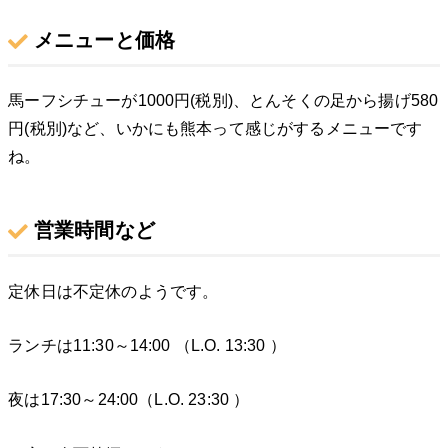
メニューと価格
馬ーフシチューが1000円(税別)、とんそくの足から揚げ580
円(税別)など、いかにも熊本って感じがするメニューです
ね。
営業時間など
定休日は不定休のようです。
ランチは11:30～14:00 （L.O. 13:30 ）
夜は17:30～24:00（L.O. 23:30 ）