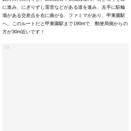
に進み、にぎりずし雷音などがある道を進み、左手に駐輪
場がある交差点を右に曲がる、ファミマがあり、甲東園駅
へ。このルートだと甲東園駅まで190mで、郵便局側からの
方が30m近いです！