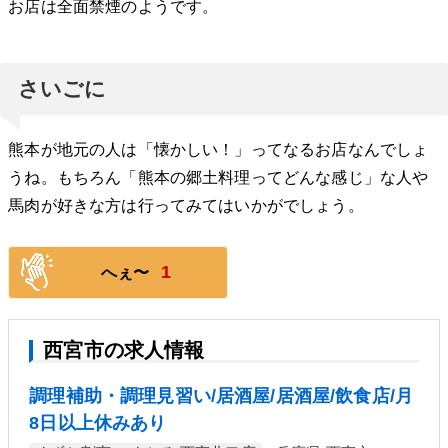
お店は全面禁煙のようです。
さいごに
熊本が地元の人は「懐かしい！」ってなるお店なんでしょ
うね。もちろん「熊本の郷土料理ってどんな感じ」な人や
馬肉が好きな方は行ってみてはいかがでしょう。
1
へぇ〜
西宮市の求人情報
調理補助・調理見習い/居酒屋/居酒屋/飲食店/月
8日以上休みあり