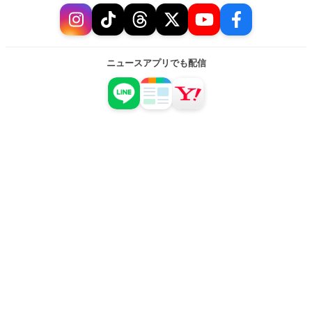
ニュースアプリでも配信