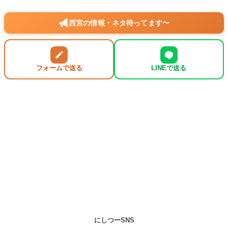
西宮の情報・ネタ待ってます〜
フォームで送る
LINEで送る
にしつーSNS