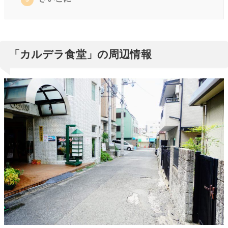
「カルデラ食堂」の周辺情報