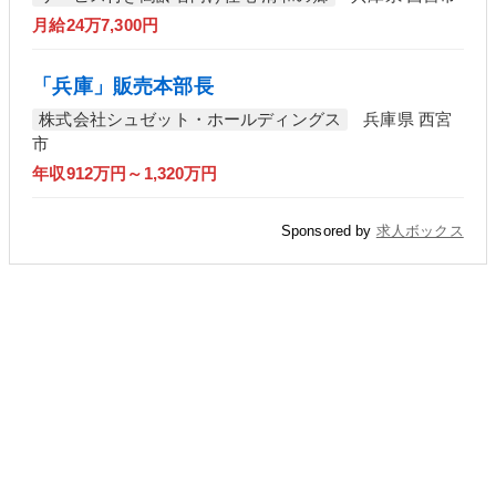
月給24万7,300円
「兵庫」販売本部長
株式会社シュゼット・ホールディングス
兵庫県 西宮
市
年収912万円～1,320万円
Sponsored by
求人ボックス