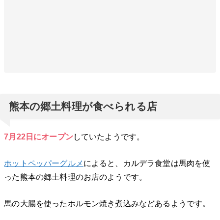
熊本の郷土料理が食べられる店
7月22日にオープン
していたようです。
ホットペッパーグルメ
によると、カルデラ食堂は馬肉を使
った熊本の郷土料理のお店のようです。
馬の大腸を使ったホルモン焼き煮込みなどあるようです。