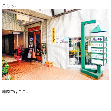
こちら↓
地図ではここ↓