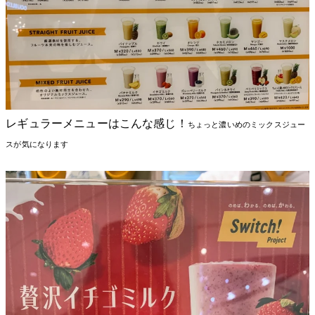
レギュラーメニューはこんな感じ！
ちょっと濃いめのミックスジュー
スが気になります