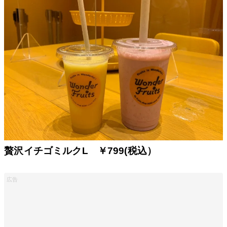
贅沢イチゴミルクL ￥799(税込）