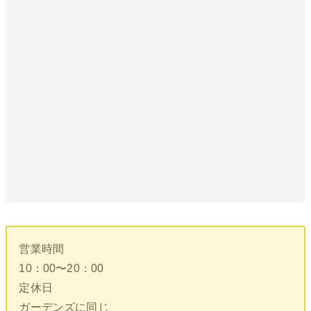
営業時間
10：00〜20：00
定休日
ガーデンズに同じ