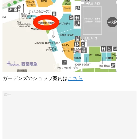
ガーデンズのショップ案内は
こちら