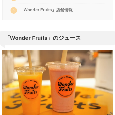
「Wonder Fruits」店舗情報
3
「Wonder Fruits」のジュース