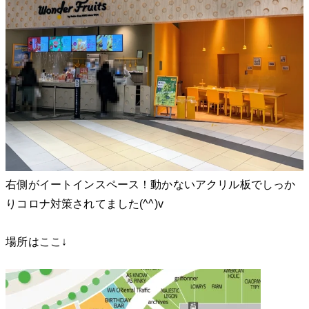
右側がイートインスペース！動かないアクリル板でしっか
りコロナ対策されてました(^^)v
場所はここ↓