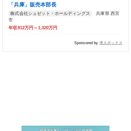
「兵庫」販売本部長
株式会社シュゼット・ホールディングス
兵庫県 西宮
市
年収912万円～1,320万円
Sponsored by
求人ボックス