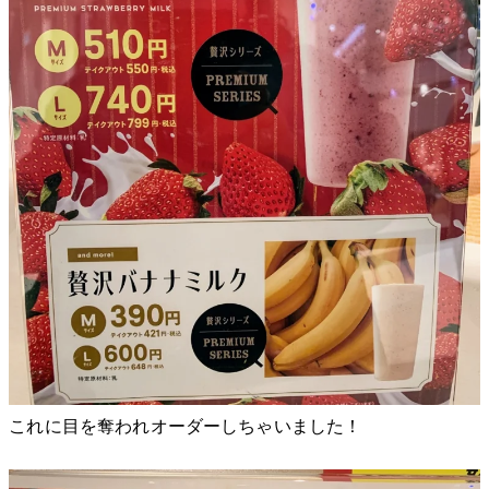
これに目を奪われオーダーしちゃいました！