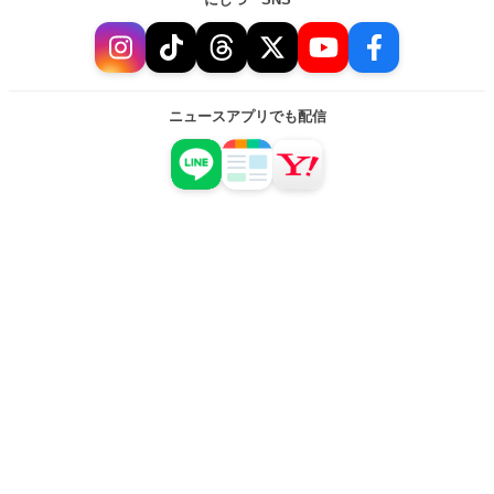
ニュースアプリでも配信