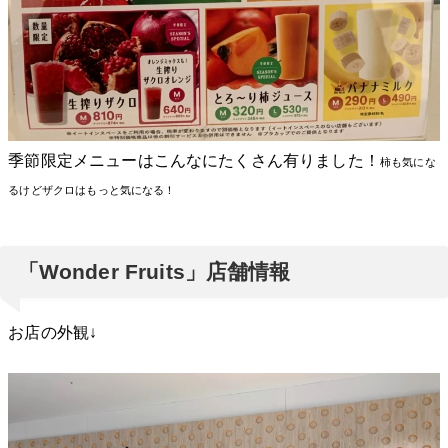
季節限定メニューはこんなにたくさん有りました！
柿も気にな
るけどザクロはもっと気になる！
「Wonder Fruits」店舗情報
お店の外観↓