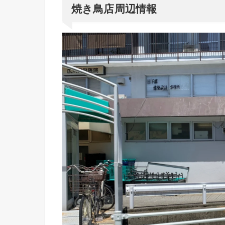
焼き鳥店周辺情報