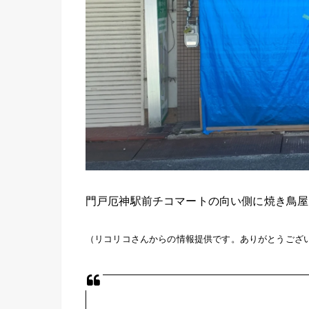
門戸厄神駅前チコマートの向い側に焼き鳥屋
（リコリコさんからの情報提供です。ありがとうござい