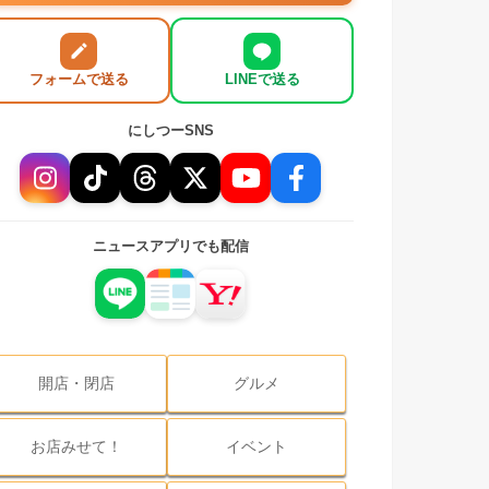
フォームで送る
LINEで送る
にしつーSNS
ニュースアプリでも配信
開店・閉店
グルメ
お店みせて！
イベント