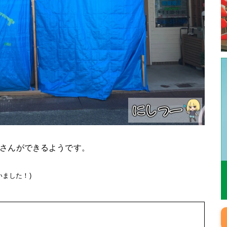
さんができるようです。
ました！)