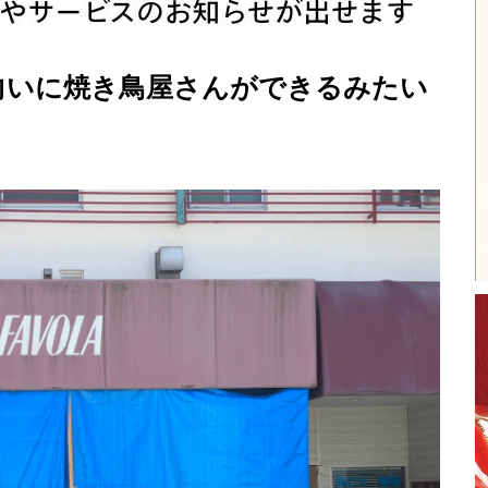
向いに焼き鳥屋さんができるみたい