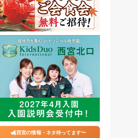
西宮の情報・ネタ待ってます〜