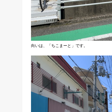
向いは、「ちこまーと」です。