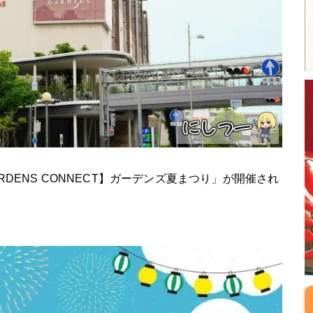
RDENS CONNECT】ガーデンズ夏まつり」が開催され