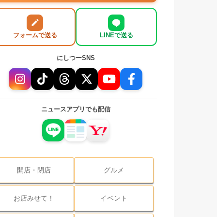
フォームで送る
LINEで送る
にしつーSNS
ニュースアプリでも配信
開店・閉店
グルメ
お店みせて！
イベント