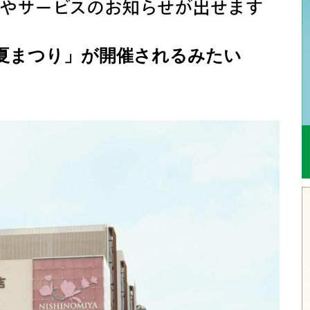
ンズ夏まつり」が開催されるみたい