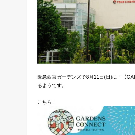
阪急西宮ガーデンズで8月11日(日)に「【GA
るようです。
こちら↓