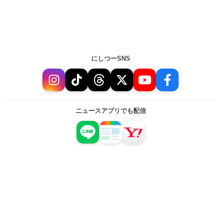
にしつーSNS
ニュースアプリでも配信