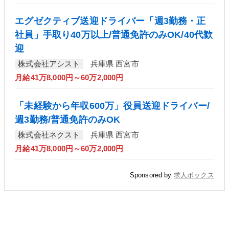
エグゼクティブ送迎ドライバー「週3勤務・正
社員」手取り40万以上/普通免許のみOK/40代歓
迎
株式会社アシスト
兵庫県 西宮市
月給41万8,000円～60万2,000円
「未経験から年収600万」役員送迎ドライバー/
週3勤務/普通免許のみOK
株式会社ネクスト
兵庫県 西宮市
月給41万8,000円～60万2,000円
Sponsored by
求人ボックス