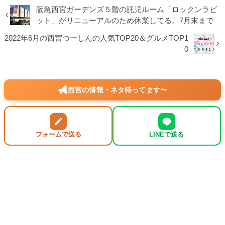
阪急西宮ガーデンズ５階の託児ルーム「ロックンラビ
ット」がリニューアルのため休業してる。7月末まで
2022年6月の西宮つーしんの人気TOP20＆グルメTOP1
0
西宮の情報・ネタ待ってます〜
フォームで送る
LINEで送る