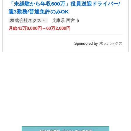
「未経験から年収600万」役員送迎ドライバー/
週3勤務/普通免許のみOK
株式会社ネクスト
兵庫県 西宮市
月給41万8,000円～60万2,000円
Sponsored by
求人ボックス