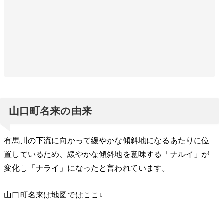
山口町名来の由来
有馬川の下流に向かって緩やかな傾斜地になるあたりに位
置しているため、緩やかな傾斜地を意味する「ナルイ」が
変化し「ナライ」になったと言われています。
山口町名来は地図ではここ↓