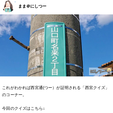
まま＠にしつー
これがわかれば西宮通(つー）が証明される「西宮クイズ」
のコーナー。
今回のクイズはこちら↓