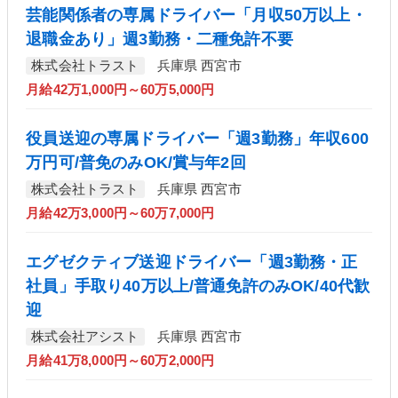
芸能関係者の専属ドライバー「月収50万以上・
退職金あり」週3勤務・二種免許不要
株式会社トラスト
兵庫県 西宮市
月給42万1,000円～60万5,000円
役員送迎の専属ドライバー「週3勤務」年収600
万円可/普免のみOK/賞与年2回
株式会社トラスト
兵庫県 西宮市
月給42万3,000円～60万7,000円
エグゼクティブ送迎ドライバー「週3勤務・正
社員」手取り40万以上/普通免許のみOK/40代歓
迎
株式会社アシスト
兵庫県 西宮市
月給41万8,000円～60万2,000円