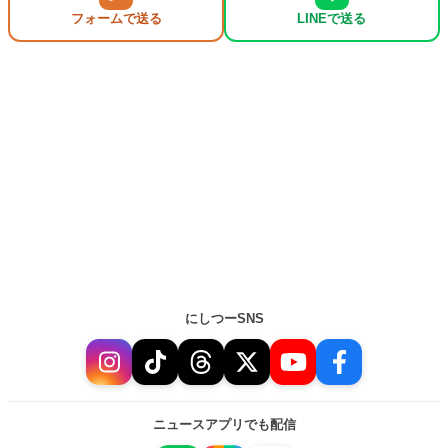
フォームで送る
LINEで送る
にしつーSNS
ニュースアプリでも配信