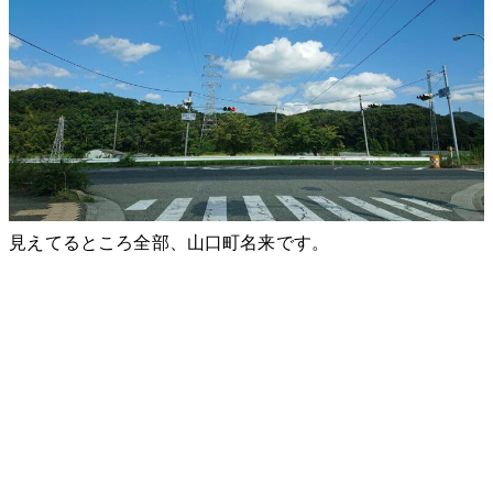
見えてるところ全部、山口町名来です。