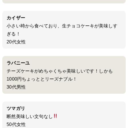
カイザー
小さい時から食べており、生チョコケーキが美味しす
ぎる！
20代女性
ラバニーユ
チーズケーキがめちゃくちゃ美味しいです！しかも
1000円ちょっととリーズナブル！
30代男性
ツマガリ
断然美味しい文句なし
50代女性