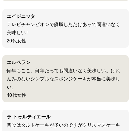
エイジニッタ
テレビチャンピオンで優勝しただけあって間違いなく
美味しい！
20代女性
エルベラン
何年もここ。何年たっても間違いなく美味しい。けれ
んみのないシンプルなスポンジケーキが本当に美味し
い。
40代女性
ラ トゥルティエール
普段はタルトケーキが多いのですがクリスマスケーキ