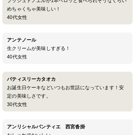
ブッシュドノエルが1本ペロッと食べられそうなくらい
めちゃくちゃ美味しい！
40代女性
アンテノール
生クリームが美味しすぎる！
40代女性
パティスリーカタオカ
お誕生日ケーキなどいつもお世話になっています！安
定の美味しさです。
30代女性
アンリシャルパンティエ 西宮沓掛