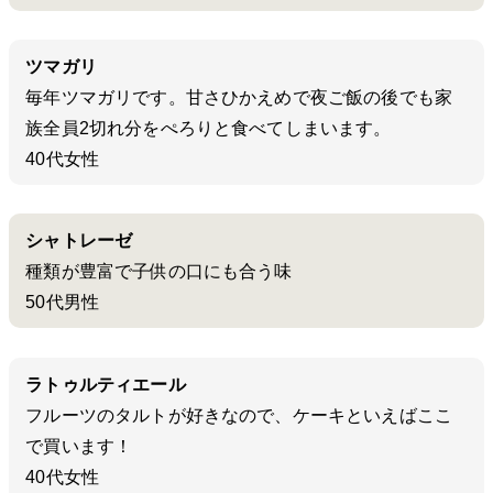
ツマガリ
毎年ツマガリです。甘さひかえめで夜ご飯の後でも家
族全員2切れ分をぺろりと食べてしまいます。
40代女性
シャトレーゼ
種類が豊富で子供の口にも合う味
50代男性
ラトゥルティエール
フルーツのタルトが好きなので、ケーキといえばここ
で買います！
40代女性