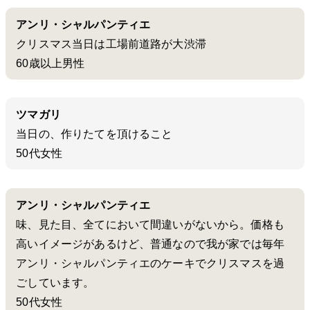
アンリ・シャルパンティエ
クリスマス当日は工場前道路が大渋滞
60歳以上男性
ツマガリ
当日の、作りたてを頂けること
50代女性
アンリ・シャルパンティエ
味、見た目、全てにおいて間違いがないから。価格も
高いイメージがあるけど、普通なので我が家では毎年
アンリ・シャルパンティエのケーキでクリスマスを過
ごしています。
50代女性