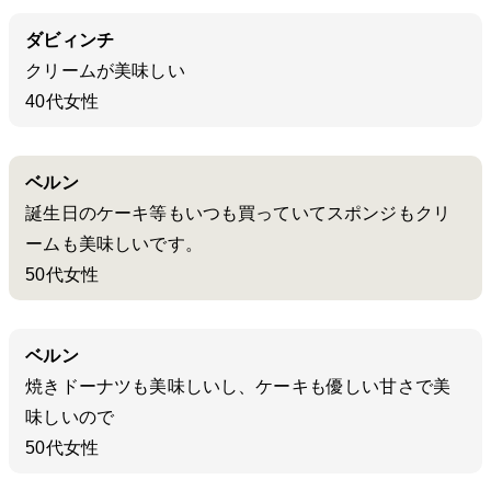
ダビィンチ
クリームが美味しい
40代女性
ベルン
誕生日のケーキ等もいつも買っていてスポンジもクリ
ームも美味しいです。
50代女性
ベルン
焼きドーナツも美味しいし、ケーキも優しい甘さで美
味しいので
50代女性