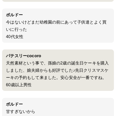
ボルドー
今はないけどまだ幼稚園の前にあって子供達とよく買
いに行った
40代女性
パテスリーcocoro
天然素材という事で、孫娘の2歳の誕生日ケーキを購入
しました、娘夫婦からも好評でした♪先日クリスマスケ
ーキの予約もして来ました。安心安全が一番ですね。
60歳以上男性
ボルドー
甘すぎないから