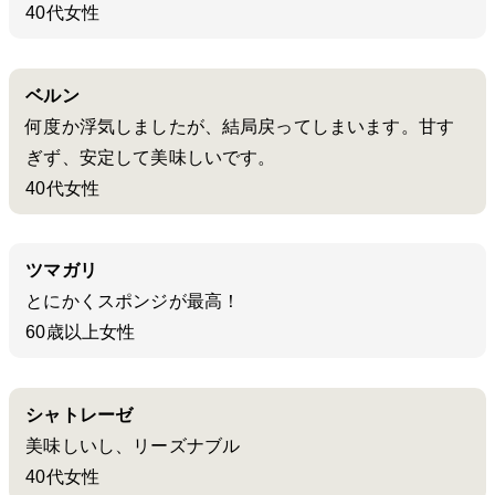
40代女性
ベルン
何度か浮気しましたが、結局戻ってしまいます。甘す
ぎず、安定して美味しいです。
40代女性
ツマガリ
とにかくスポンジが最高！
60歳以上女性
シャトレーゼ
美味しいし、リーズナブル
40代女性