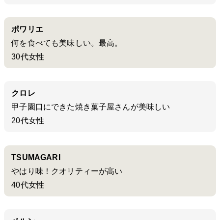
ポワリエ
何を食べても美味しい。最高。
30代女性
クロレ
甲子園口にできた焼き菓子屋さんが美味しい
20代女性
TSUMAGARI
やはり味！クオリティーが高い
40代女性