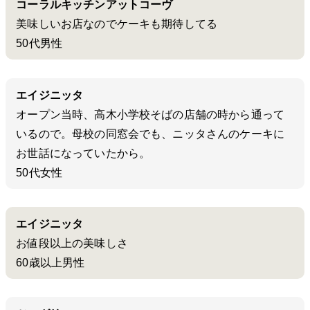
コーラルキッチンアットコーヴ
美味しいお店なのでケーキも期待してる
50代男性
エイジニッタ
オープン当時、高木小学校そばの店舗の時から通って
いるので。母校の同窓会でも、ニッタさんのケーキに
お世話になっていたから。
50代女性
エイジニッタ
お値段以上の美味しさ
60歳以上男性