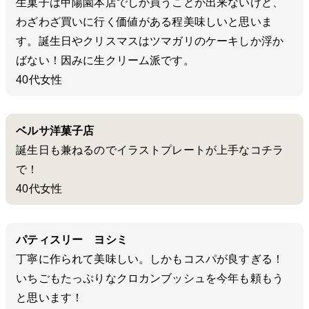
生菓子は甲陽園本店でしか買うことが出来ないけど、
わざわざ買いに行く価値がある程美味しいと思いま
す。誕生日やクリスマスはツマガリのケーキしか浮か
ばない！因みに生クリーム派です。
40代女性
ベルサ洋菓子店
誕生日も兼ねるのでイラストプレートが上手なコチラ
で！
40代女性
パティスリー ヨシミ
丁寧に作られて美味しい。しかもコスパが良すぎる！
いちごもたっぷりなクロカンブッシュを今年も頼もう
と思います！