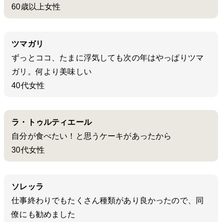
60歳以上女性
ツマガリ
ずっとココ、たまに浮気しても次の年はやっぱりツマ
ガリ。何より美味しい
40代女性
ラ・トゥルティエール
自分が食べたい！と思うケーキがあったから
30代女性
ソレッラ
仕事終わりでもたくさん種類があり良かったので、同
僚にも勧めました