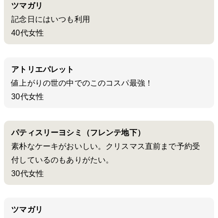
ツマガリ
記念日にはいつも利用
40代女性
アトリエパレット
値上がりの世の中でのこのコスパ最強！
30代女性
パティスリーヨシミ（フレンテ地下）
素朴なケーキがおいしい。クリスマス直前まで予約受
付しているのもありがたい。
30代女性
ツマガリ