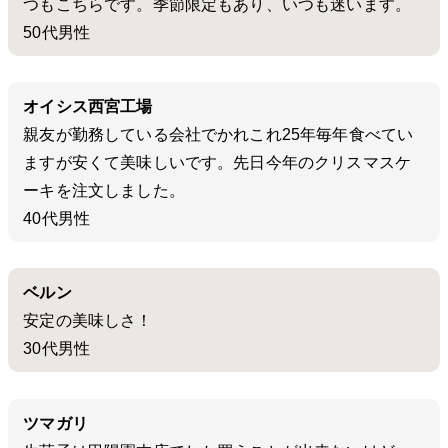
つもこちらです。季節限定もあり、いつも迷います。
50代男性
オイシス西宮工場
親友が勤務している会社でかれこれ25年毎年食べてい
ますが安くて美味しいです。先日今年のクリスマスケ
ーキを注文しました。
40代男性
ベルン
安定の美味しさ！
30代男性
ツマガリ