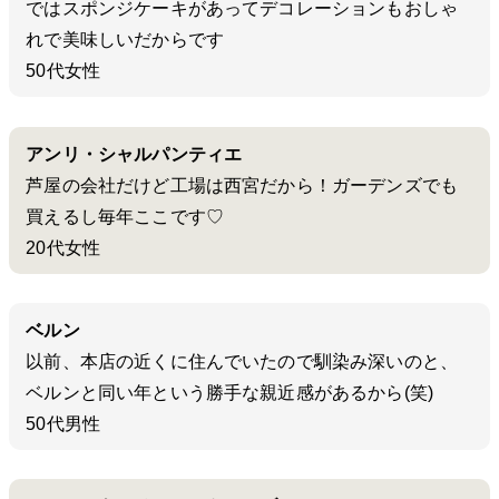
ではスポンジケーキがあってデコレーションもおしゃ
れで美味しいだからです
50代女性
アンリ・シャルパンティエ
芦屋の会社だけど工場は西宮だから！ガーデンズでも
買えるし毎年ここです♡
20代女性
ベルン
以前、本店の近くに住んでいたので馴染み深いのと、
ベルンと同い年という勝手な親近感があるから(笑)
50代男性