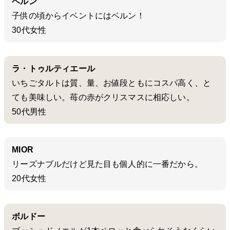
ベルン
子供の頃からイベントにはベルン！
30代女性
ラ・トゥルティエール
いちごタルトは質、量、お値段ともにコスパ高く、と
ても美味しい。苺の赤がクリスマスに相応しい。
50代男性
MIOR
リーズナブルだけど見た目も個人的に一番だから。
20代女性
ボルドー