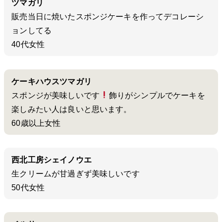
ツマガリ
販売当日に焼いたスポンジケーキを作ってデコレーシ
ョンしてる
40代女性
ケーキハウスツマガリ
スポンジが美味しいです
飾りがシンプルでケーキを
楽しみたい人は良いと思います。
60歳以上女性
西北工房シェイノウエ
生クリームが甘過ぎず美味しいです
50代女性