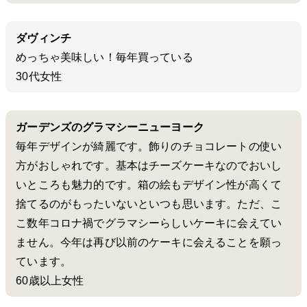
ダヴィンチ
めっちゃ美味しい！毎年買っている
30代女性
ガーデンズのグラマシーニューヨーク
毎年デザインが綺麗です。飾りのチョコレートの使い
方がおしゃれです。基本はチーズケーキなのでおいし
いところも魅力的です。箱の絵もデザイン性が高くて
捨てるのがもったいないといつも思います。ただ、こ
こ数年コロナ禍でグラマシーらしいケーキに会えてい
ません。今年は再び以前のケーキに会えることを願っ
ています。
60歳以上女性