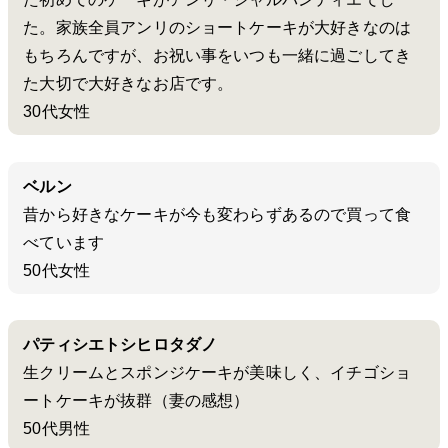
た。家族全員アンリのショートケーキが大好きなのは
もちろんですが、お祝い事をいつも一緒に過ごしてき
た大切で大好きなお店です。
30代女性
ベルン
昔から好きなケーキが今も変わらずあるので買って食
べています
50代女性
パティシエトシヒロタダノ
生クリームとスポンジケーキが美味しく、イチゴショ
ートケーキが抜群（妻の感想）
50代男性