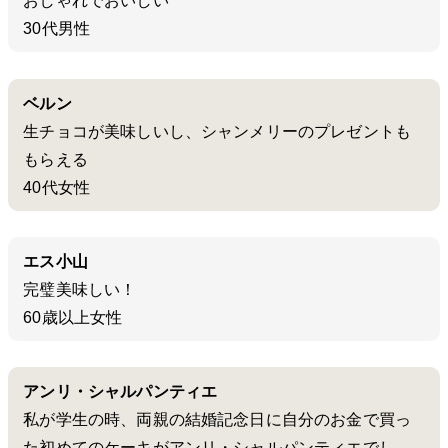
おしゃれでおいしい
30代男性
ベルン
生チョコが美味しいし、シャンメリーのプレゼントも
もらえる
40代女性
エス小山
完璧美味しい！
60歳以上女性
アンリ・シャルパンティエ
私が学生の時、両親の結婚記念日に自分のお金で買っ
た初めてのケーキがアンリ・シャルパンティエでし