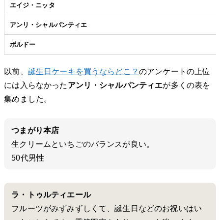
エイジ・ニッタ
アンリ・シャルパンティエ
ボルドー
以前、
誕生日ケーキを買うならどこ？
のアンケートの上位
には入らなかった
アンリ・シャルパンティエ
が多くの表を
集めました。
つまがり本店
生クリームといちごのバランスが良い。
50代男性
ラ・トゥルティエール
フルーツがみずみずしくて、誕生日などのお祝いはい