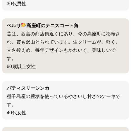
30代男性
ベルサ
高座町のテニスコート角
昔は、西宮の商店街近くにあり、今の高座町に移転さ
れ、賞も沢山とられています。生クリームが、軽く、
甘さ控えめ、毎年デザインもかわいく、美味しいで
す。
60歳以上女性
パティスリーシンカ
種子島産の蔗糖を使っているやさいし甘さのケーキで
す。
40代女性