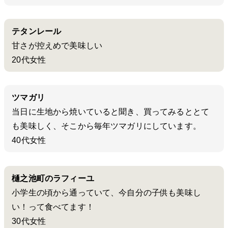
テタンレール
甘さが控えめで美味しい
20代女性
ツマガリ
当日に生地から焼いていると聞き、買ってみるととて
も美味しく、そこから毎年ツマガリにしています。
40代女性
樋之池町のラフィーユ
小学生の頃から通っていて、今自分の子供も美味し
い！って食べてます！
30代女性