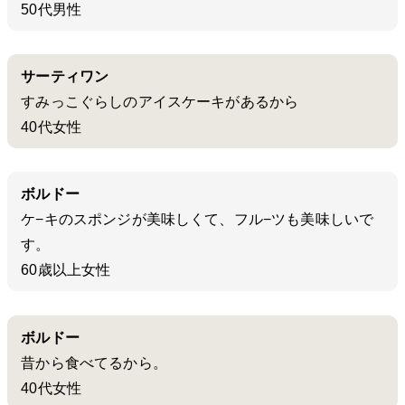
50代男性
サーティワン
すみっこぐらしのアイスケーキがあるから
40代女性
ボルドー
ケ−キのスポンジが美味しくて、フル−ツも美味しいで
す。
60歳以上女性
ボルドー
昔から食べてるから。
40代女性