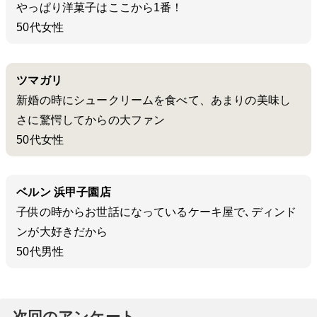
やっぱり洋菓子はここから1番！
50代女性
ツマガリ
新婚の時にシュークリームを食べて、あまりの美味し
さに驚愕してからの大ファン
50代女性
ベルン 浜甲子園店
子供の時からお世話になっているケーキ屋で､ディンド
ンが大好きだから
50代男性
次回のアンケート