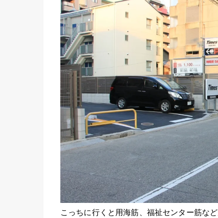
こっちに行くと用海筋、福祉センター筋など