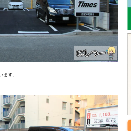
ています。