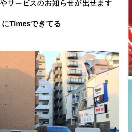
Timesできてる