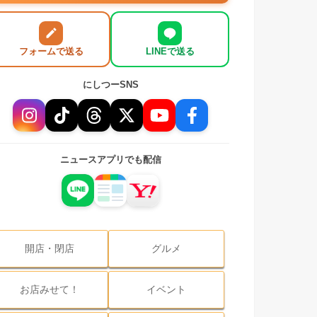
フォームで送る
LINEで送る
にしつーSNS
ニュースアプリでも配信
開店・閉店
グルメ
お店みせて！
イベント