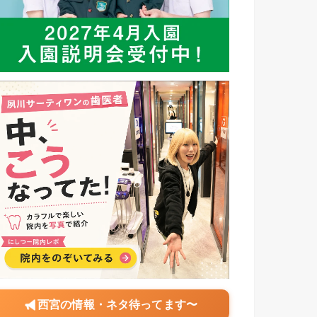
西宮の情報・ネタ待ってます〜