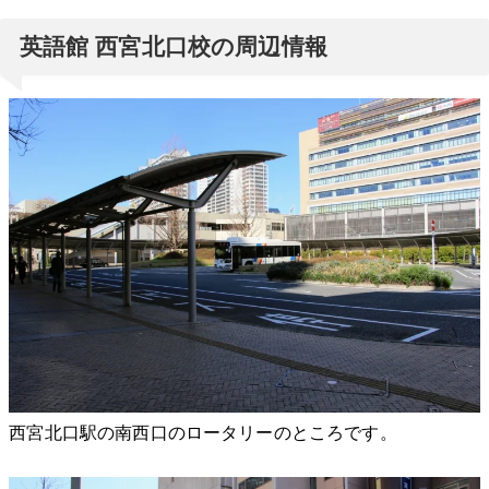
英語館 西宮北口校の周辺情報
西宮北口駅の南西口のロータリーのところです。