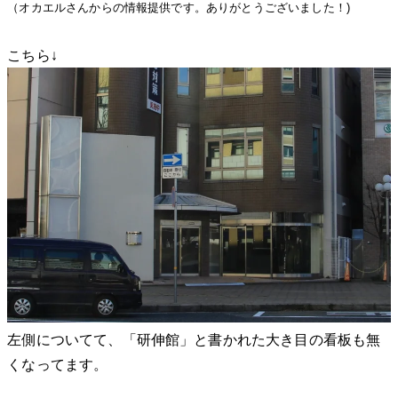
（オカエルさんからの情報提供です。ありがとうございました！)
こちら↓
左側についてて、「研伸館」と書かれた大き目の看板も無
くなってます。