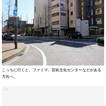
こっちに行くと、ファミマ、芸術文化センターなどがある
方向へ。