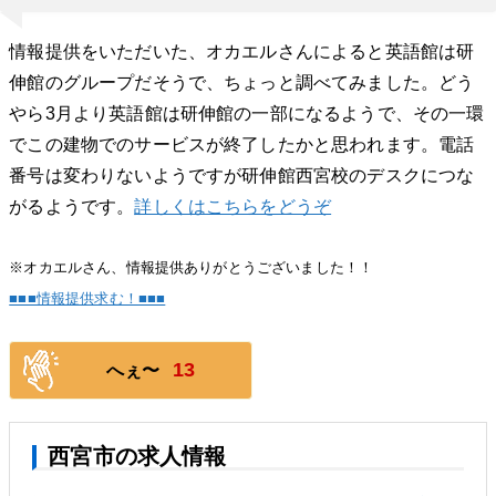
情報提供をいただいた、オカエルさんによると英語館は研
伸館のグループだそうで、ちょっと調べてみました。どう
やら3月より英語館は研伸館の一部になるようで、その一環
でこの建物でのサービスが終了したかと思われます。電話
番号は変わりないようですが研伸館西宮校のデスクにつな
がるようです。
詳しくはこちらをどうぞ
※オカエルさん、情報提供ありがとうございました！！
■■■情報提供求む！■■■
13
へぇ〜
西宮市の求人情報