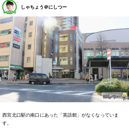
しゃちょう＠にしつー
西宮北口駅の南口にあった「英語館」がなくなっていま
す。