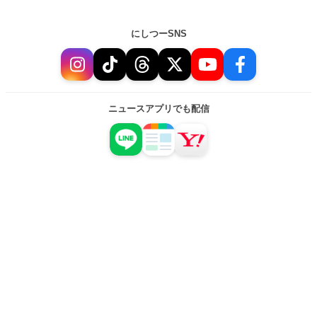
にしつーSNS
ニュースアプリでも配信