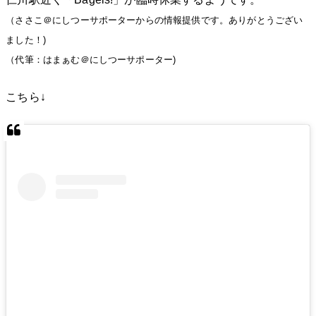
（ささこ＠にしつーサポーターからの情報提供です。ありがとうござい
ました！)
（代筆：はまぁむ＠にしつーサポーター)
こちら↓