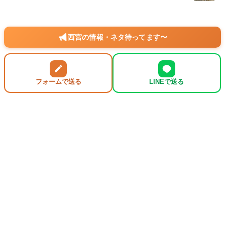
西宮の情報・ネタ待ってます〜
フォームで送る
LINEで送る