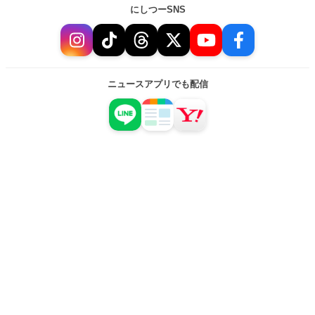
にしつーSNS
ニュースアプリでも配信