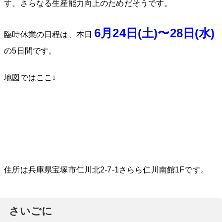
す。さらなる生産能力向上のためだそうです。
6月24日(土)〜28日(水)
臨時休業の日程は、本日
の5日間です。
地図ではここ↓
住所は兵庫県宝塚市仁川北2-7-1さらら仁川南館1Fです。
さいごに