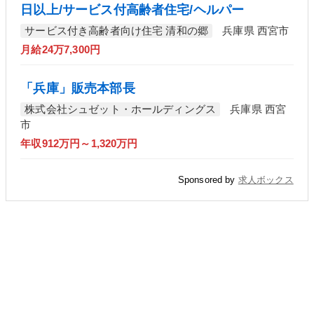
日以上/サービス付高齢者住宅/ヘルパー
サービス付き高齢者向け住宅 清和の郷
兵庫県 西宮市
月給24万7,300円
「兵庫」販売本部長
株式会社シュゼット・ホールディングス
兵庫県 西宮
市
年収912万円～1,320万円
Sponsored by
求人ボックス