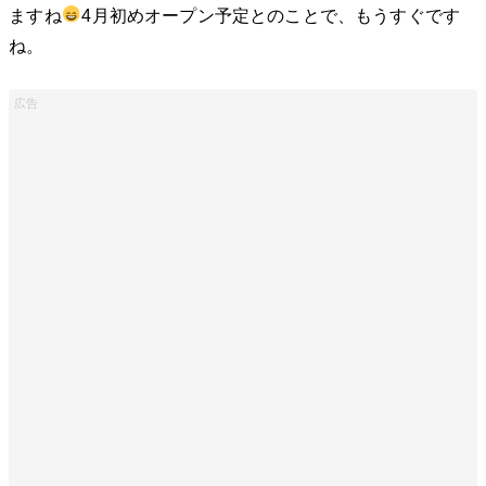
ますね
4月初めオープン予定とのことで、もうすぐです
ね。