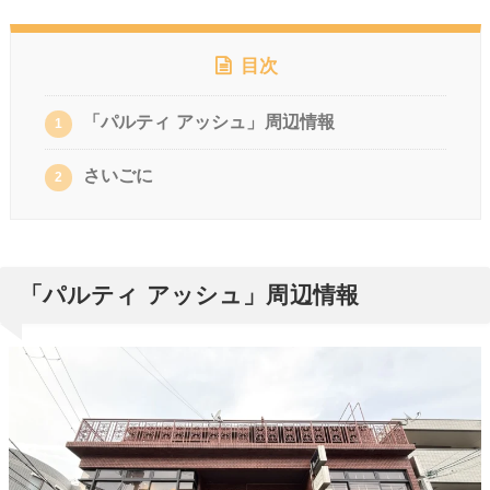
目次
「パルティ アッシュ」周辺情報
1
さいごに
2
「パルティ アッシュ」周辺情報