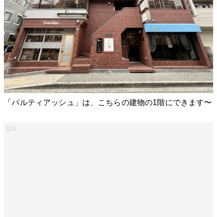
「パルティアッシュ」は、こちらの建物の1階にできます〜