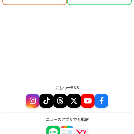
にしつーSNS
ニュースアプリでも配信