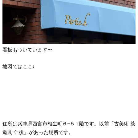
看板もついています〜
地図ではここ↓
住所は兵庫県西宮市相生町６−５ 1階です。以前「古美術 茶
道具 仁後」があった場所です。