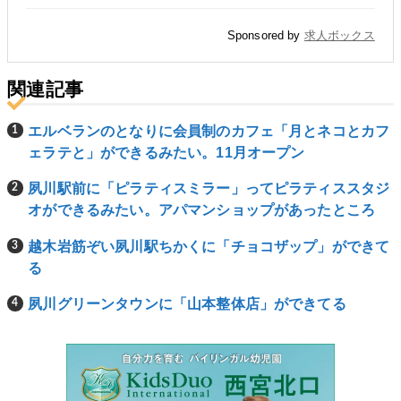
Sponsored by
求人ボックス
関連記事
エルベランのとなりに会員制のカフェ「月とネコとカフ
ェラテと」ができるみたい。11月オープン
夙川駅前に「ピラティスミラー」ってピラティススタジ
オができるみたい。アパマンショップがあったところ
越木岩筋ぞい夙川駅ちかくに「チョコザップ」ができて
る
夙川グリーンタウンに「山本整体店」ができてる