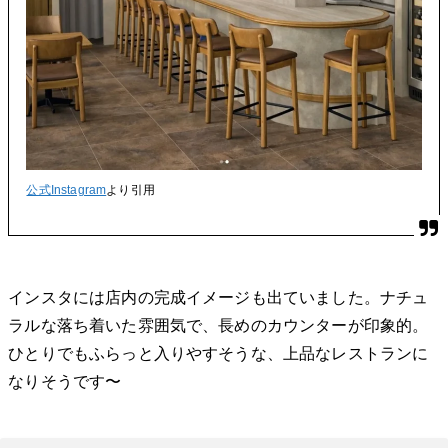
公式Instagram
より引用
インスタには店内の完成イメージも出ていました。ナチュ
ラルな落ち着いた雰囲気で、長めのカウンターが印象的。
ひとりでもふらっと入りやすそうな、上品なレストランに
なりそうです〜