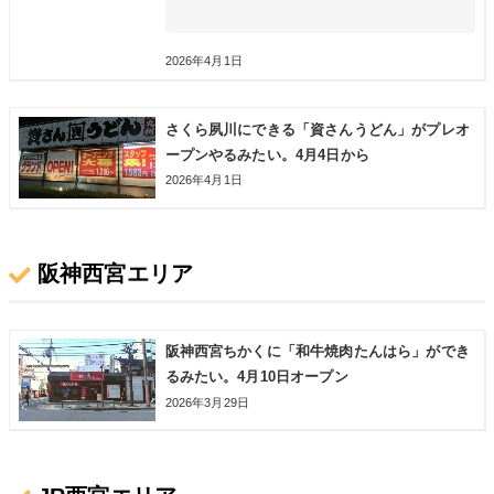
2026年4月1日
さくら夙川にできる「資さんうどん」がプレオ
ープンやるみたい。4月4日から
2026年4月1日
阪神西宮エリア
阪神西宮ちかくに「和牛焼肉たんはら」ができ
るみたい。4月10日オープン
2026年3月29日