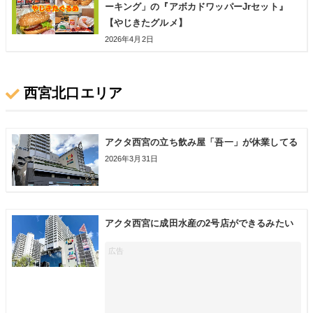
ーキング」の『アボカドワッパーJrセット』
【やじきたグルメ】
2026年4月2日
西宮北口エリア
アクタ西宮の立ち飲み屋「吾一」が休業してる
2026年3月31日
アクタ西宮に成田水産の2号店ができるみたい