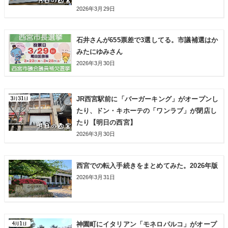
2026年3月29日
石井さんが655票差で3選してる。市議補選はか
みたにゆみさん
2026年3月30日
JR西宮駅前に「バーガーキング」がオープンし
たり、ドン・キホーテの「ワンラブ」が閉店し
たり【明日の西宮】
2026年3月30日
西宮での転入手続きをまとめてみた。2026年版
2026年3月31日
神園町にイタリアン「モネロパルコ」がオープ