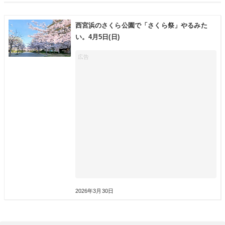
西宮浜のさくら公園で「さくら祭」やるみた
い。4月5日(日)
2026年3月30日