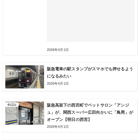
2026年4月1日
阪急電車の駅スタンプがスマホでも押せるよう
になるみたい
2026年4月1日
阪急高架下の西田町でペットサロン「アンジ
ュ」が、関西スーパー広田向かいに「鳥周」が
オープン【明日の西宮】
2026年4月1日