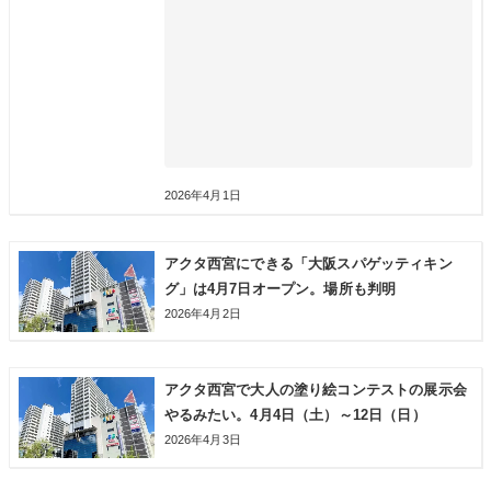
2026年4月1日
アクタ西宮にできる「大阪スパゲッティキン
グ」は4月7日オープン。場所も判明
2026年4月2日
アクタ西宮で大人の塗り絵コンテストの展示会
やるみたい。4月4日（土）～12日（日）
2026年4月3日