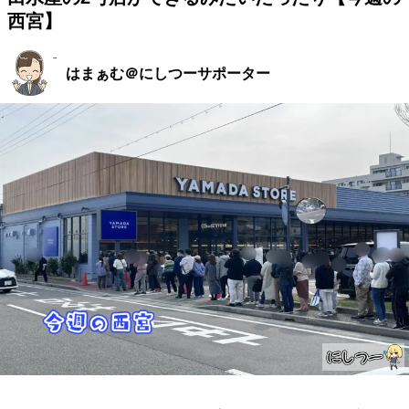
西宮】
はまぁむ＠にしつーサポーター