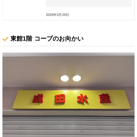
2026年3月29日
東館1階 コープのお向かい