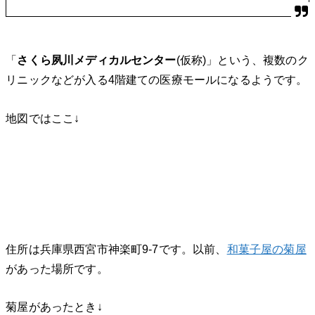
「
さくら夙川メディカルセンター
(仮称)」という、複数のク
リニックなどが入る4階建ての医療モールになるようです。
地図ではここ↓
住所は兵庫県西宮市神楽町9-7です。以前、
和菓子屋の菊屋
があった場所です。
菊屋があったとき↓