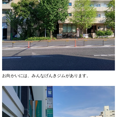
お向かいには、みんなげんきジムがあります。