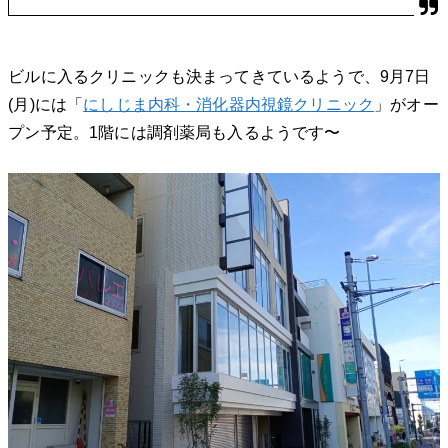
ビルに入るクリニックも決まってきているようで、9月7日
(月)には「
にしじま内科・消化器内視鏡クリニック
」がオー
プン予定。1階には調剤薬局も入るようです〜