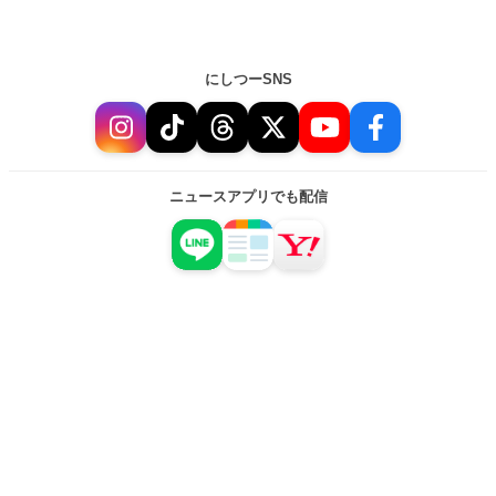
にしつーSNS
ニュースアプリでも配信