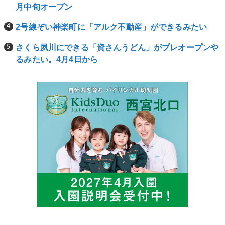
月中旬オープン
2号線ぞい神楽町に「アルク不動産」ができるみたい
さくら夙川にできる「資さんうどん」がプレオープンや
るみたい。4月4日から