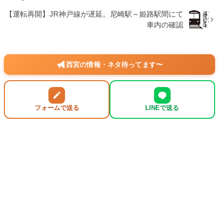
【運転再開】JR神戸線が遅延。尼崎駅～姫路駅間にて
車内の確認
西宮の情報・ネタ待ってます〜
フォームで送る
LINEで送る