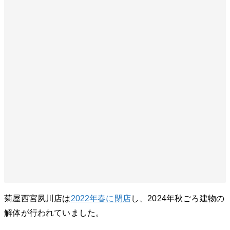
菊屋西宮夙川店は
2022年春に閉店
し、2024年秋ごろ建物の
解体が行われていました。