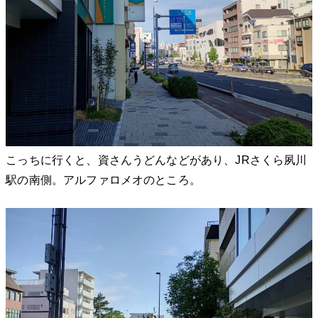
こっちに行くと、資さんうどんなどがあり、JRさくら夙川
駅の南側。アルファロメオのところ。