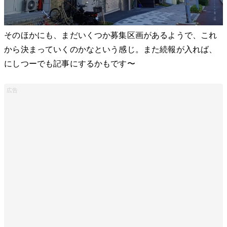
そのほかにも、まだいくつか募集区画があるようで、これ
から決まっていくのかなという感じ。また続報が入れば、
にしつーでも記事にするかもです〜