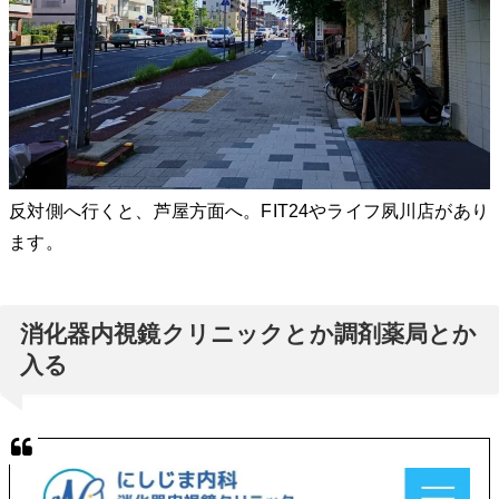
反対側へ行くと、芦屋方面へ。FIT24やライフ夙川店があり
ます。
消化器内視鏡クリニックとか調剤薬局とか
入る