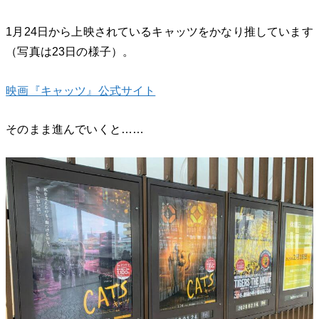
1月24日から上映されているキャッツをかなり推しています
（写真は23日の様子）。
映画『キャッツ』公式サイト
そのまま進んでいくと……