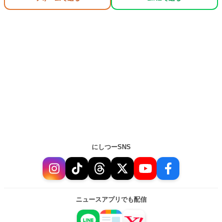
にしつーSNS
ニュースアプリでも配信