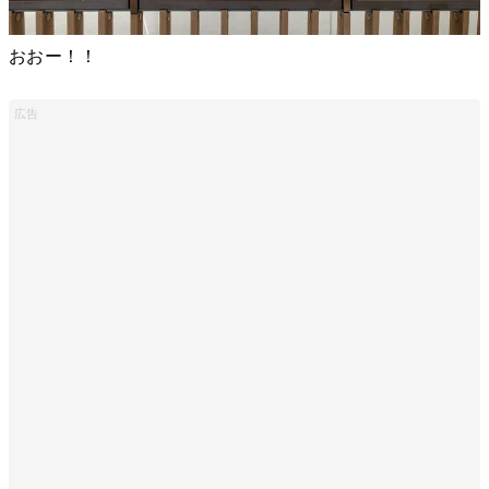
おおー！！