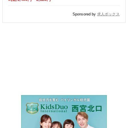
Sponsored by
求人ボックス