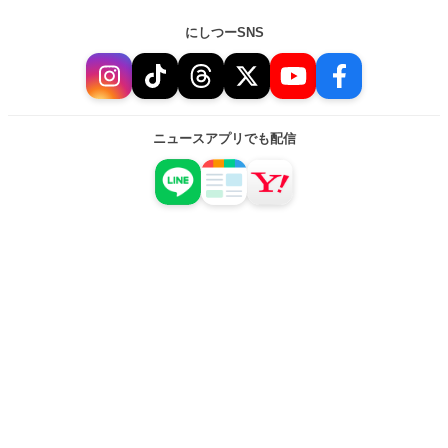
にしつーSNS
ニュースアプリでも配信