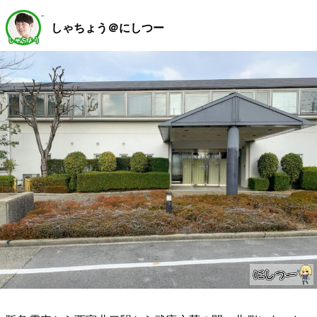
しゃちょう＠にしつー