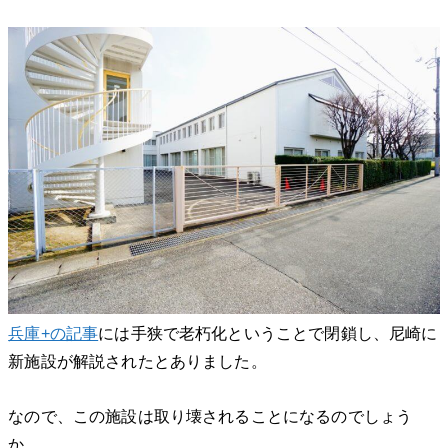
兵庫+の記事
には手狭で老朽化ということで閉鎖し、尼崎に
新施設が解説されたとありました。
なので、この施設は取り壊されることになるのでしょう
か。