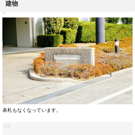
建物
表札もなくなっています。