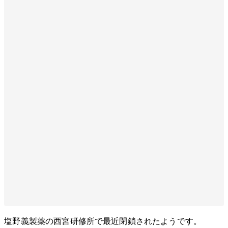
塩野義製薬の西宮研修所で最近閉鎖されたようです。