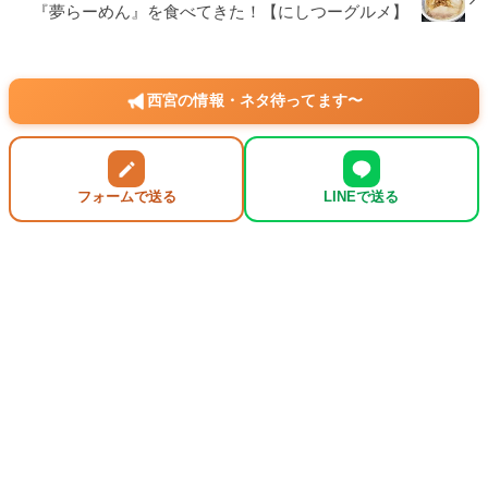
『夢らーめん』を食べてきた！【にしつーグルメ】
西宮の情報・ネタ待ってます〜
フォームで送る
LINEで送る