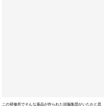
この研修所でそんな薬品が作られた頭脳集団がいたかと思