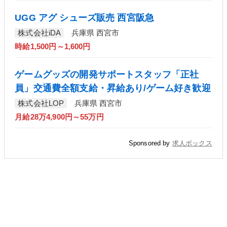
UGG アグ シューズ販売 西宮阪急
株式会社iDA
兵庫県 西宮市
時給1,500円～1,600円
ゲームグッズの開発サポートスタッフ「正社
員」交通費全額支給・昇給あり/ゲーム好き歓迎
株式会社LOP
兵庫県 西宮市
月給28万4,900円～55万円
Sponsored by
求人ボックス