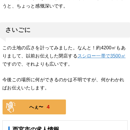
うと、ちょっと感慨深いです。
さいごに
この土地の広さを計ってみました。なんと！約4200㎡もあ
りまして、以前お伝えした閉店する
スシロー一帯で3500㎡
ですので、それよりも広いです。
今後この場所に何ができるのかは不明ですが、何かわかれ
ばお伝えいたします。
4
へぇ〜
西宮市の求人情報