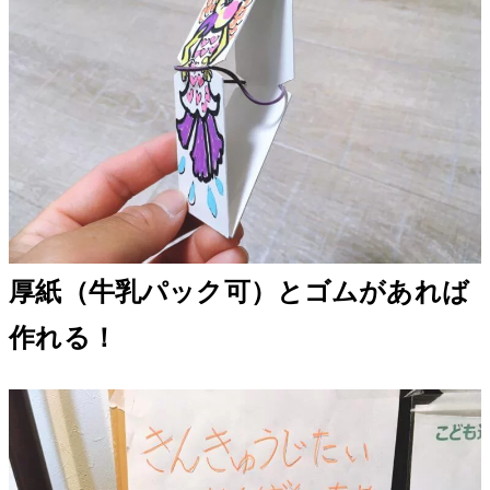
厚紙（牛乳パック可）とゴムがあれば
作れる！