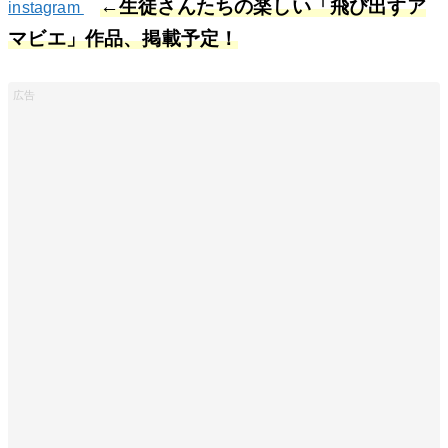
←生徒さんたちの楽しい「飛び出すア
instagram
マビエ」作品、掲載予定！