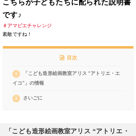
こちらが子どもたちに配られた説明書
です♪
＃アマビエチャレンジ
素敵ですね！
目次
「こども造形絵画教室アリス “アトリエ・エ
1
イコ”」の情報
さいごに
2
「こども造形絵画教室アリス “アトリエ・