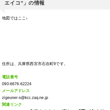
エイコ”」の情報
地図ではここ↓
住所は、兵庫県西宮市石在町9です。
電話番号
090-6676-62224
メールアドレス
zigeuner-s@kcc.zaq.ne.jp
関連リンク