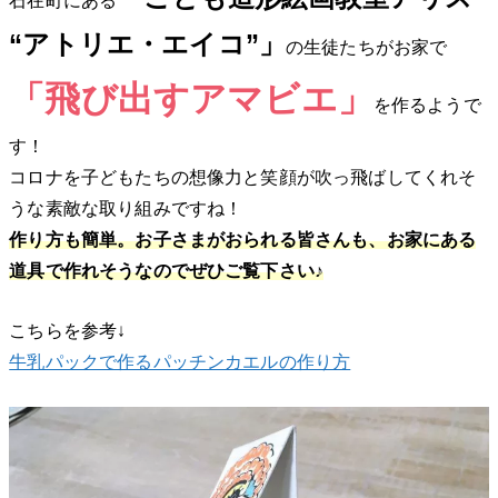
“アトリエ・エイコ”」
の生徒たちがお家で
「飛び出すアマビエ」
を作るようで
す！
コロナを子どもたちの想像力と笑顔が吹っ飛ばしてくれそ
うな素敵な取り組みですね！
作り方も簡単。お子さまがおられる皆さんも、お家にある
道具で作れそうなのでぜひご覧下さい♪
こちらを参考↓
牛乳パックで作るパッチンカエルの作り方