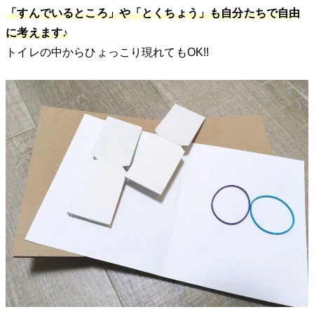
「すんでいるところ」や「とくちょう」も自分たちで自由
に考えます♪
トイレの中からひょっこり現れてもOK!!