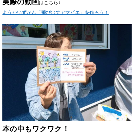
実際の動画
はこちら↓
ようかいずかん「飛び出すアマビエ」を作ろう！
本の中もワクワク！