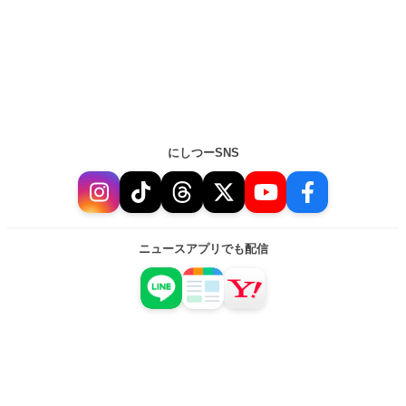
にしつーSNS
ニュースアプリでも配信