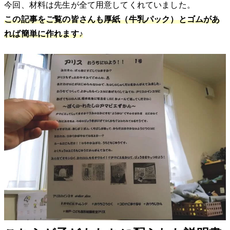
今回、材料は先生が全て用意してくれていました。
この記事をご覧の皆さんも厚紙（牛乳パック）とゴムがあ
れば簡単に作れます♪