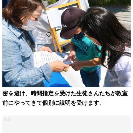
密を避け、時間指定を受けた生徒さんたちが教室
前にやってきて個別に説明を受けます。