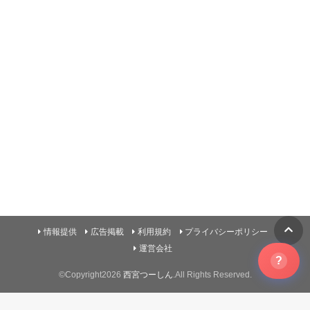
情報提供
広告掲載
利用規約
プライバシーポリシー
運営会社
?
©Copyright2026
西宮つーしん
.All Rights Reserved.