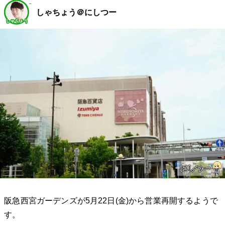
しゃちょう＠にしつー
阪急西宮ガーデンズが5月22日(金)から営業再開するようで
す。