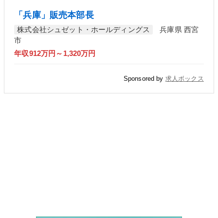
「兵庫」販売本部長
株式会社シュゼット・ホールディングス
兵庫県 西宮
市
年収912万円～1,320万円
Sponsored by
求人ボックス