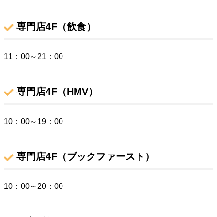
専門店4F（飲食）
11：00～21：00
専門店4F（HMV）
10：00～19：00
専門店4F（ブックファースト）
10：00～20：00