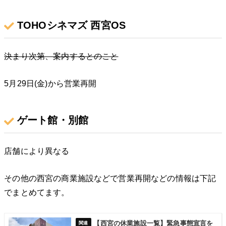
TOHOシネマズ 西宮OS
決まり次第、案内するとのこと
5月29日(金)から営業再開
ゲート館・別館
店舗により異なる
その他の西宮の商業施設などで営業再開などの情報は下記
でまとめてます。
【西宮の休業施設一覧】緊急事態宣言を