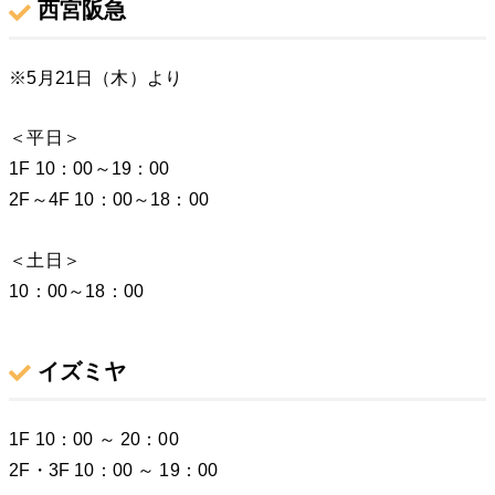
西宮阪急
※5月21日（木）より
＜平日＞
1F 10：00～19：00
2F～4F 10：00～18：00
＜土日＞
10：00～18：00
イズミヤ
1F 10：00 ～ 20：00
2F・3F 10：00 ～ 19：00