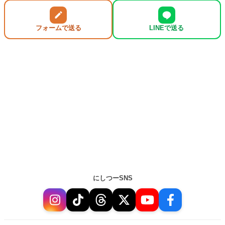
フォームで送る
LINEで送る
にしつーSNS