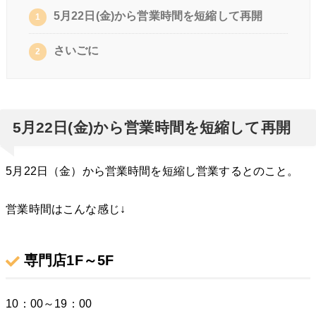
5月22日(金)から営業時間を短縮して再開
1
さいごに
2
5月22日(金)から営業時間を短縮して再開
5月22日（金）から営業時間を短縮し営業するとのこと。
営業時間はこんな感じ↓
専門店1F～5F
10：00～19：00