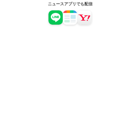
ニュースアプリでも配信