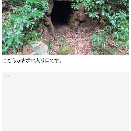
こちらが古墳の入り口です。