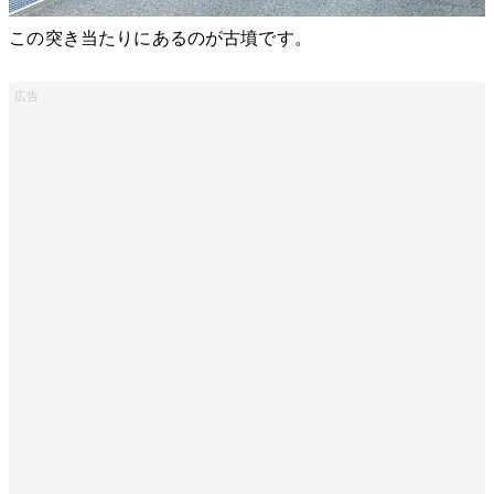
この突き当たりにあるのが古墳です。