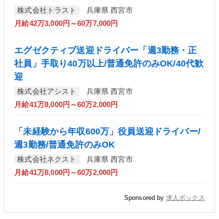
株式会社トラスト
兵庫県 西宮市
月給42万3,000円～60万7,000円
エグゼクティブ送迎ドライバー「週3勤務・正
社員」手取り40万以上/普通免許のみOK/40代歓
迎
株式会社アシスト
兵庫県 西宮市
月給41万8,000円～60万2,000円
「未経験から年収600万」役員送迎ドライバー/
週3勤務/普通免許のみOK
株式会社ネクスト
兵庫県 西宮市
月給41万8,000円～60万2,000円
Sponsored by
求人ボックス