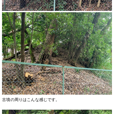
古墳の周りはこんな感じです。