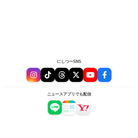
にしつーSNS
ニュースアプリでも配信