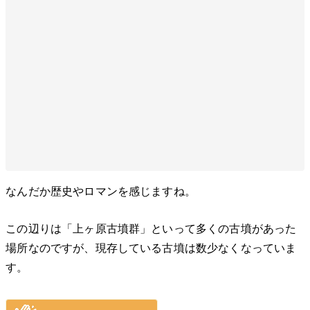
なんだか歴史やロマンを感じますね。
この辺りは「上ヶ原古墳群」といって多くの古墳があった
場所なのですが、現存している古墳は数少なくなっていま
す。