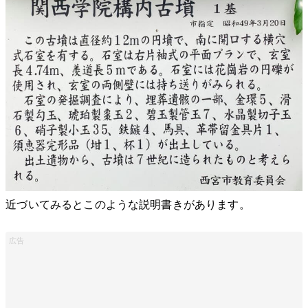
近づいてみるとこのような説明書きがあります。