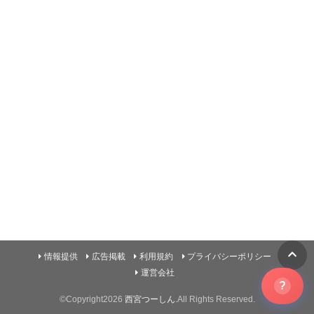
情報提供
広告掲載
利用規約
プライバシーポリシー
運営会社
?
©Copyright2026
西宮つーしん
.All Rights Reserved.