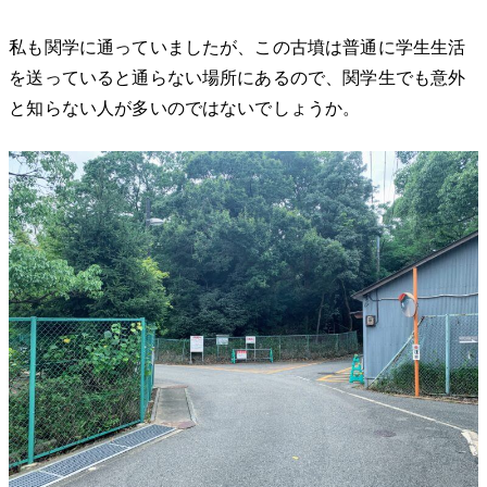
私も関学に通っていましたが、この古墳は普通に学生生活
を送っていると通らない場所にあるので、関学生でも意外
と知らない人が多いのではないでしょうか。