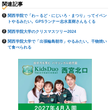
関連記事
関西学院で「わ～るど・にじいろ・まつり」ってイベン
トやるみたい。GPSランナー志水直樹さんもくる
関西学院大学のクリスマスツリー2024
関西学院大学で「出張輪島朝市」やるみたい。干物焼い
て食べられる