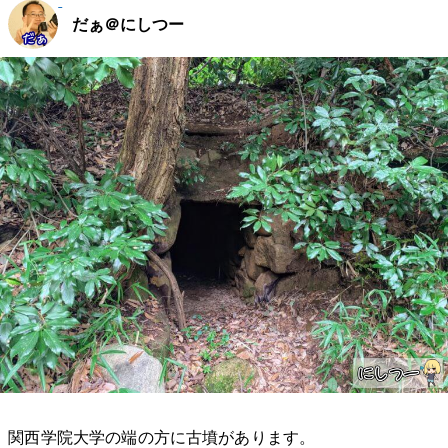
だぁ＠にしつー
関西学院大学の端の方に古墳があります。