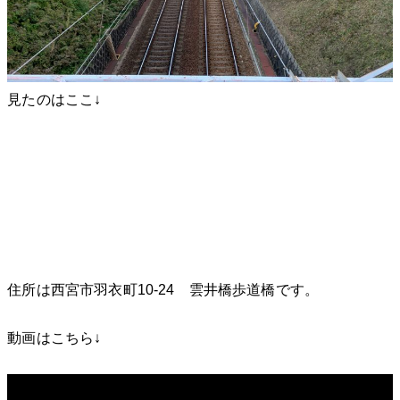
見たのはここ↓
住所は西宮市羽衣町10-24 雲井橋歩道橋です。
動画はこちら↓