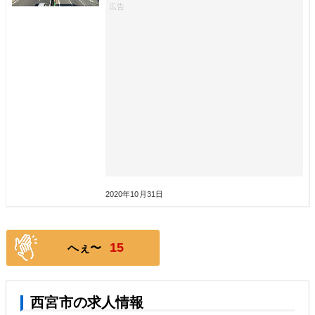
2020年10月31日
15
へぇ〜
西宮市の求人情報