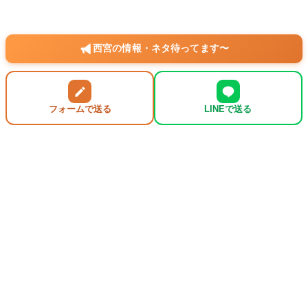
西宮の情報・ネタ待ってます〜
フォームで送る
LINEで送る