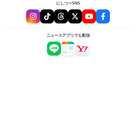
にしつーSNS
ニュースアプリでも配信