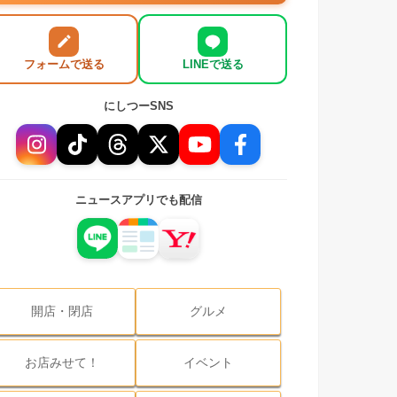
フォームで送る
LINEで送る
にしつーSNS
ニュースアプリでも配信
開店・閉店
グルメ
お店みせて！
イベント