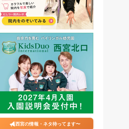
西宮の情報・ネタ待ってます〜