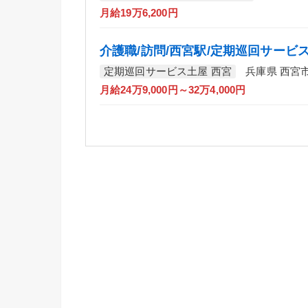
月給19万6,200円
介護職/訪問/西宮駅/定期巡回サービ
定期巡回サービス土屋 西宮
兵庫県 西宮
月給24万9,000円～32万4,000円