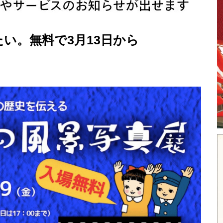
い。無料で3月13日から