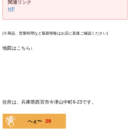
関連リンク
HP
(※商品、営業時間など最新情報はお店に直接ご確認ください)
地図はこちら↓
住所は、兵庫県西宮市今津山中町6-23です。
28
へぇ〜