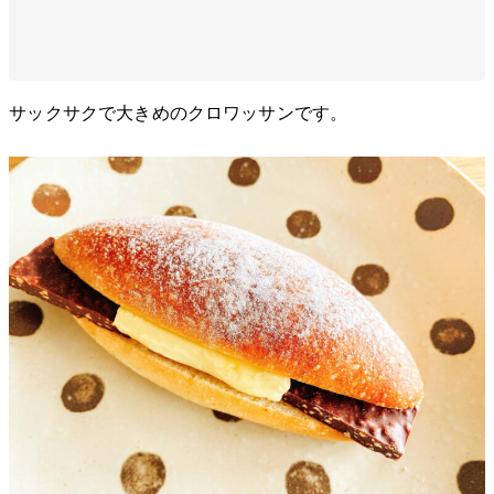
サックサクで大きめのクロワッサンです。