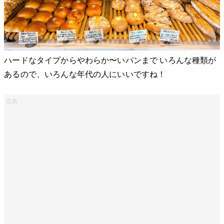
ハードなタイプからやわらか〜いパンまで いろんな種類が
あるので、いろんな年代の人にいいですね！