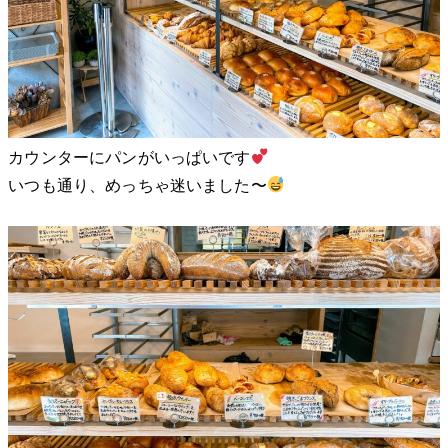
カウンターにパンがいっぱいです
いつも通り、めっちゃ迷いました〜