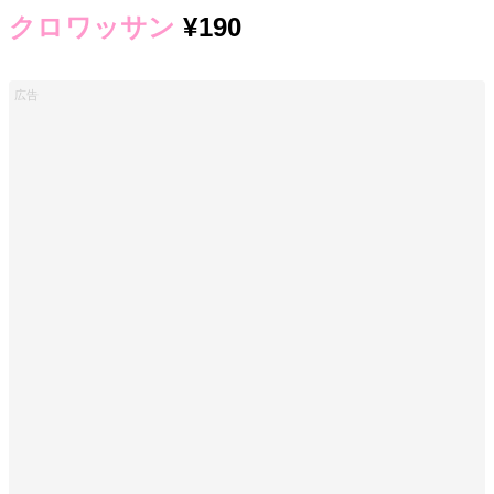
クロワッサン
¥190