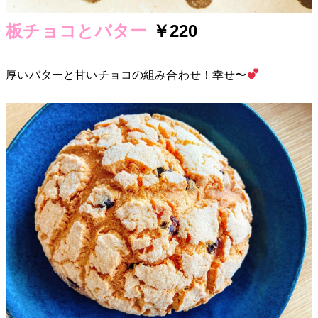
板チョコとバター
￥220
厚いバターと甘いチョコの組み合わせ！幸せ〜