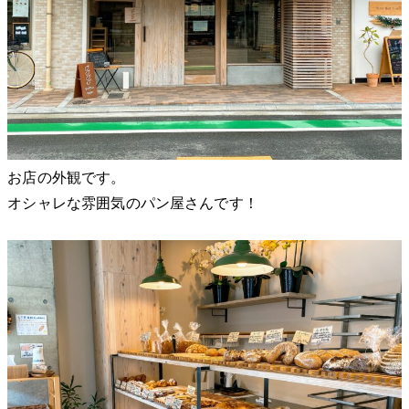
お店の外観です。
オシャレな雰囲気のパン屋さんです！