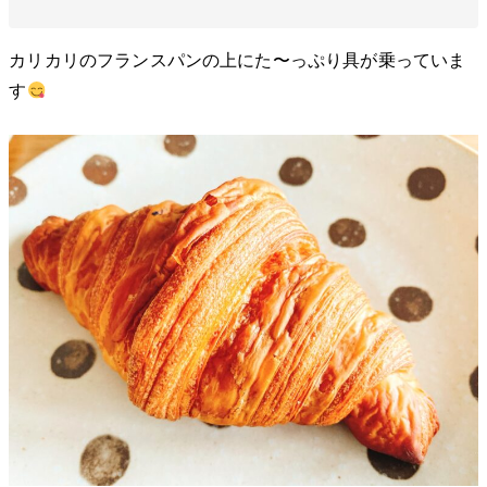
カリカリのフランスパンの上にた〜っぷり具が乗っていま
す