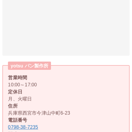
yotsu パン製作所
営業時間
10:00～17:00
定休日
月、火曜日
住所
兵庫県西宮市今津山中町6-23
電話番号
0798-38-7235