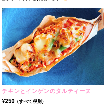
チキンとインゲンのタルティーヌ
¥250
（すべて税別）