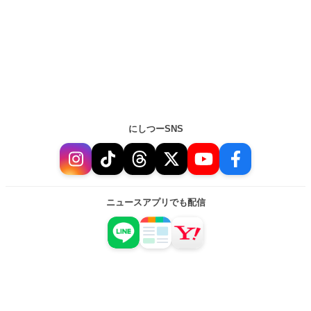
にしつーSNS
ニュースアプリでも配信