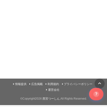
情報提供
広告掲載
利用規約
プライバシーポリシー
運営会社
?
©Copyright2026
西宮つーしん
.All Rights Reserved.