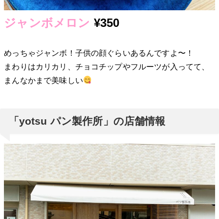
ジャンボメロン
¥350
めっちゃジャンボ！子供の顔ぐらいあるんですよ〜！
まわりはカリカリ、チョコチップやフルーツが入ってて、
まんなかまで美味しい
「yotsu パン製作所」の店舗情報