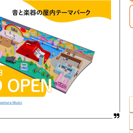
imamura Music