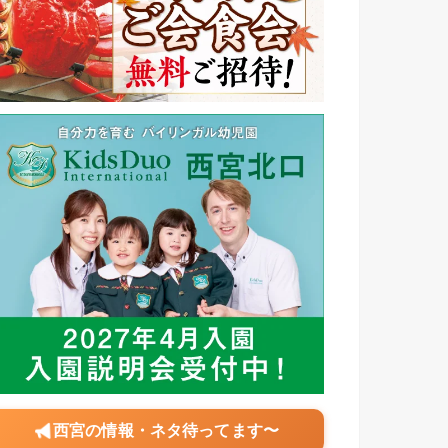
西宮の情報・ネタ待ってます〜