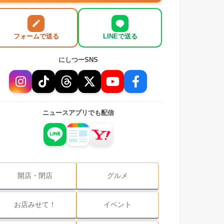
フォームで送る
LINEで送る
にしつーSNS
ニュースアプリでも配信
開店・閉店
グルメ
お店みせて！
イベント