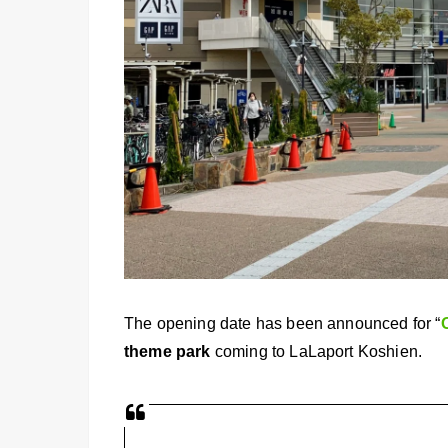
The opening date has been announced for “
theme park
coming to LaLaport Koshien.