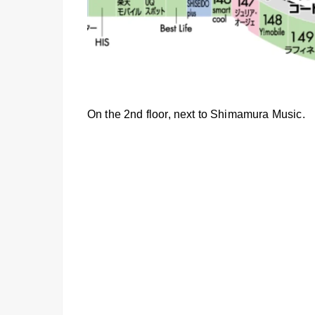
On the 2nd floor, next to Shimamura Music.