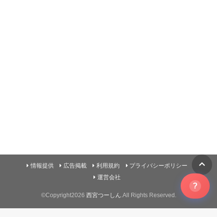
情報提供
広告掲載
利用規約
プライバシーポリシー
運営会社
?
©Copyright2026
西宮つーしん
.All Rights Reserved.