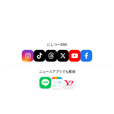
にしつーSNS
ニュースアプリでも配信