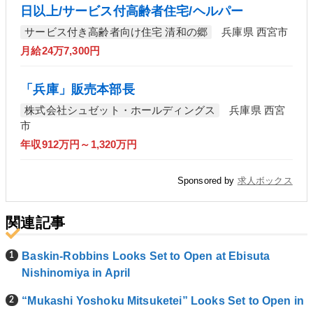
日以上/サービス付高齢者住宅/ヘルパー
サービス付き高齢者向け住宅 清和の郷
兵庫県 西宮市
月給24万7,300円
「兵庫」販売本部長
株式会社シュゼット・ホールディングス
兵庫県 西宮
市
年収912万円～1,320万円
Sponsored by
求人ボックス
関連記事
Baskin-Robbins Looks Set to Open at Ebisuta
Nishinomiya in April
“Mukashi Yoshoku Mitsuketei” Looks Set to Open in