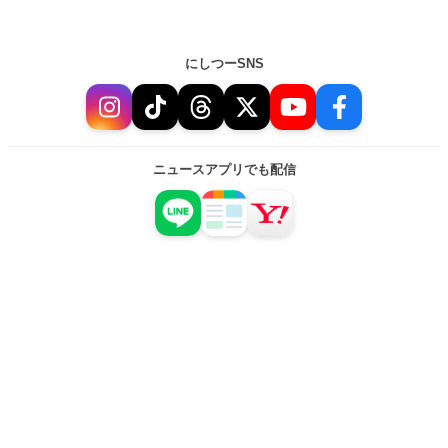
にしつーSNS
ニュースアプリでも配信