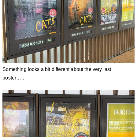
Something looks a bit different about the very last
poster……