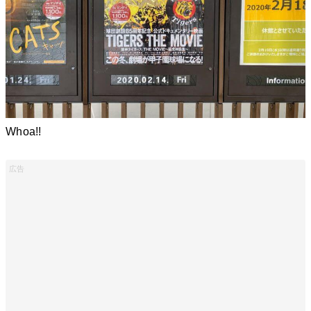
Whoa!!