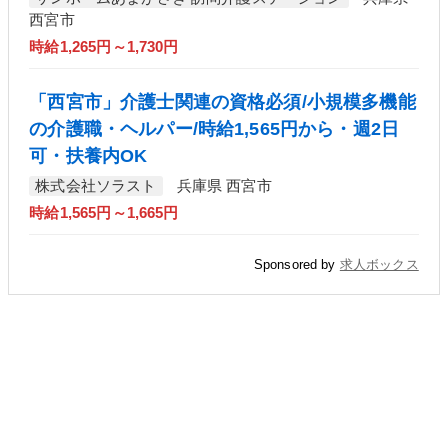
西宮市
時給1,265円～1,730円
「西宮市」介護士関連の資格必須/小規模多機能
の介護職・ヘルパー/時給1,565円から・週2日
可・扶養内OK
株式会社ソラスト
兵庫県 西宮市
時給1,565円～1,665円
Sponsored by
求人ボックス