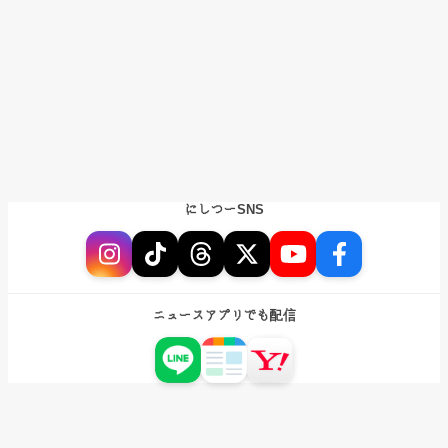
にしつーSNS
ニュースアプリでも配信