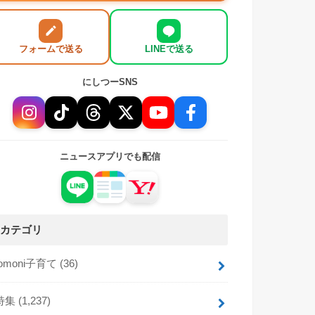
フォームで送る
LINEで送る
にしつーSNS
ニュースアプリでも配信
カテゴリ
tomoni子育て
(36)
特集
(1,237)