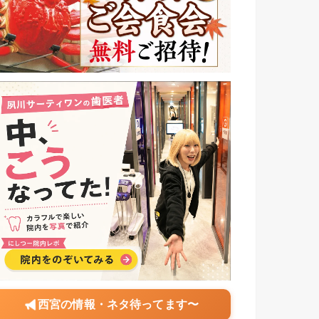
西宮の情報・ネタ待ってます〜