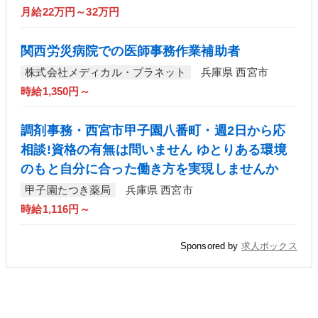
月給22万円～32万円
関西労災病院での医師事務作業補助者
株式会社メディカル・プラネット
兵庫県 西宮市
時給1,350円～
調剤事務・西宮市甲子園八番町・週2日から応
相談!資格の有無は問いません ゆとりある環境
のもと自分に合った働き方を実現しませんか
甲子園たつき薬局
兵庫県 西宮市
時給1,116円～
Sponsored by
求人ボックス