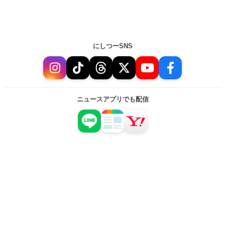
にしつーSNS
ニュースアプリでも配信