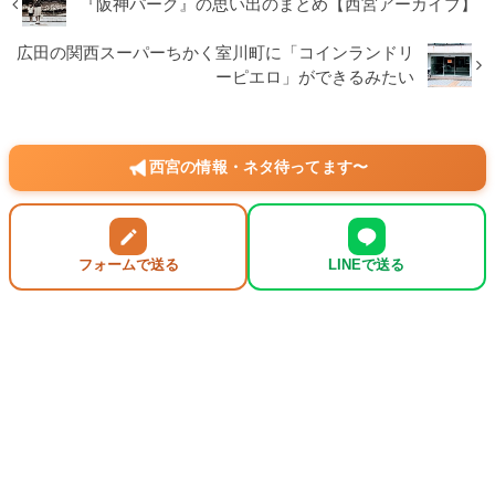
『阪神パーク』の思い出のまとめ【西宮アーカイブ】
広田の関西スーパーちかく室川町に「コインランドリ
ーピエロ」ができるみたい
西宮の情報・ネタ待ってます〜
フォームで送る
LINEで送る