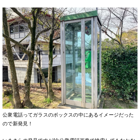
公衆電話ってガラスのボックスの中にあるイメージだった
ので新発見！