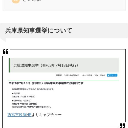
兵庫県知事選挙について
西宮市役所HP
よりキャプチャー