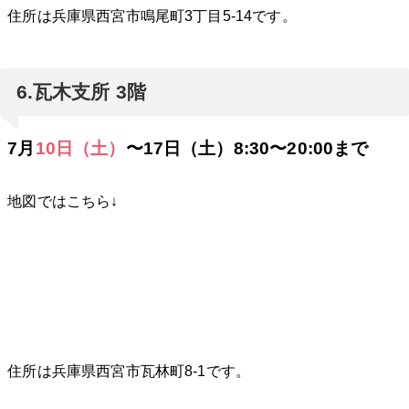
住所は兵庫県西宮市鳴尾町3丁目5-14です。
6.瓦木支所 3階
7月
10日（土）
〜17日（土）8:30〜20:00まで
地図ではこちら↓
住所は兵庫県西宮市瓦林町8-1です。