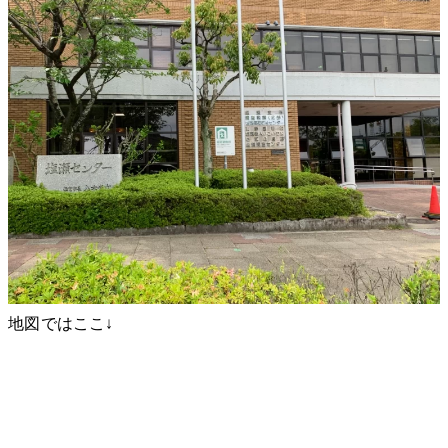
地図ではここ↓