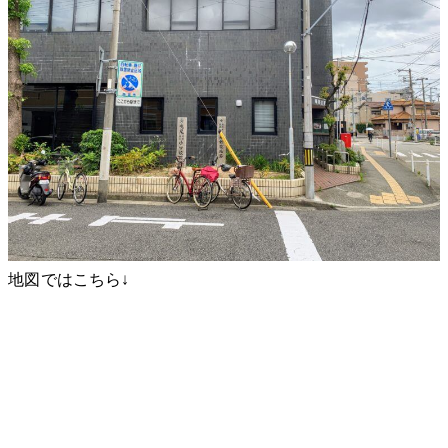
地図ではこちら↓