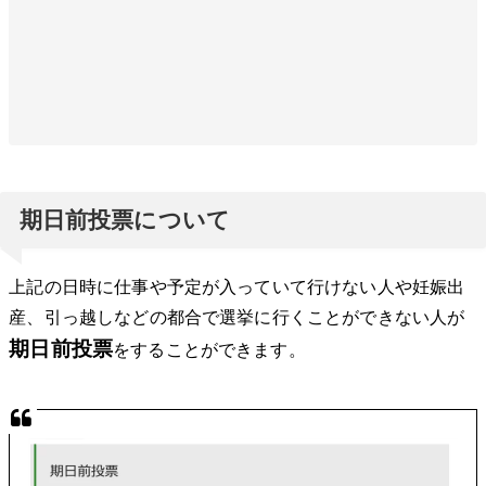
期日前投票について
上記の日時に仕事や予定が入っていて行けない人や妊娠出
産、引っ越しなどの都合で選挙に行くことができない人が
期日前投票
をすることができます。