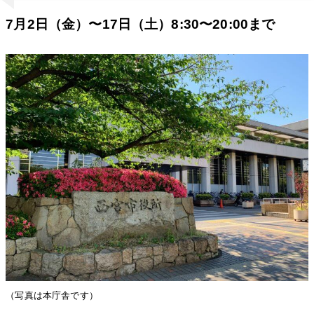
7月2日（金）〜17日（土）8:30〜20:00まで
（写真は本庁舎です）