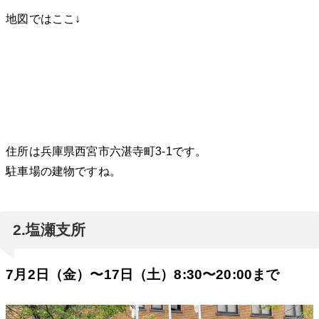
地図ではここ↓
住所は兵庫県西宮市六湛寺町3-1です。
駐車場の建物ですね。
2.塩瀬支所
7月2日（金）〜17日（土）8:30〜20:00まで