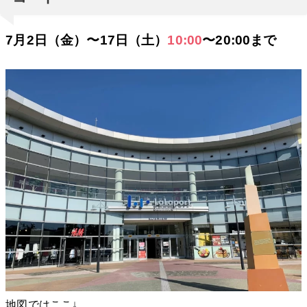
7月2日（金）〜17日（土）
10:00
〜20:00まで
地図ではここ↓