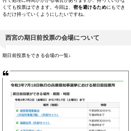
くても投票はできます。今回は、
密を避けるため
にもでき
るだけ持っていくようにしたいですね。
西宮の期日前投票の会場について
期日前投票をできる会場の一覧↓