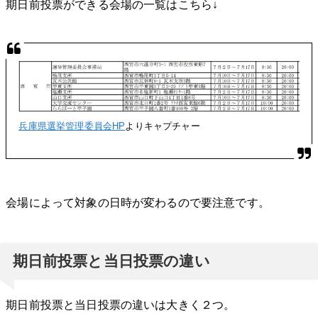
期日前投票ができる会場の一覧はこちら↓
兵庫県選挙管理委員会HP
よりキャプチャー
会場によって対象の日時が変わるので要注意です。
期日前投票と当日投票の違い
期日前投票と当日投票の違いは大きく２つ。