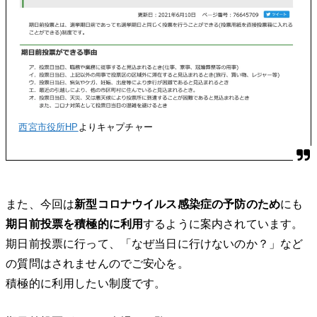
西宮市役所HP
よりキャプチャー
また、今回は
新型コロナウイルス感染症の予防のため
にも
期日前投票を積極的に利用
するように案内されています。
期日前投票に行って、「なぜ当日に行けないのか？」など
の質問はされませんのでご安心を。
積極的に利用したい制度です。