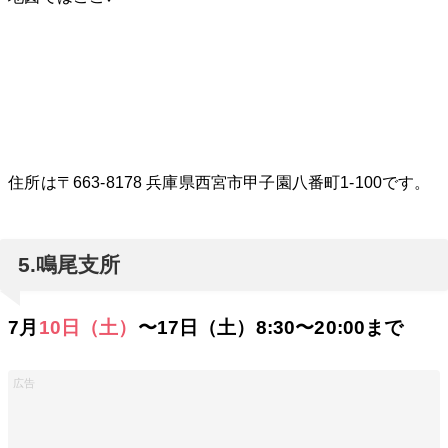
住所は〒663-8178 兵庫県西宮市甲子園八番町1-100です。
5.鳴尾支所
7月
10日（土）
〜17日（土）8:30〜20:00まで