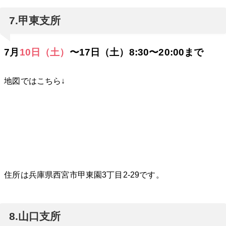
7.甲東支所
7月
10日（土）
〜17日（土）8:30〜20:00まで
地図ではこちら↓
住所は兵庫県西宮市甲東園3丁目2-29です。
8.山口支所