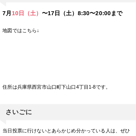
7月
10日（土）
〜17日（土）8:30〜20:00まで
地図ではこちら↓
住所は兵庫県西宮市山口町下山口4丁目1-8です。
さいごに
当日投票に行けないとあらかじめ分かっている人は、ぜひ