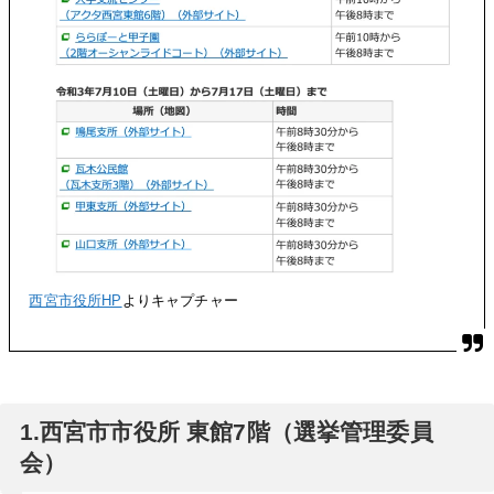
西宮市役所HP
よりキャプチャー
1.西宮市市役所 東館7階（選挙管理委員
会）