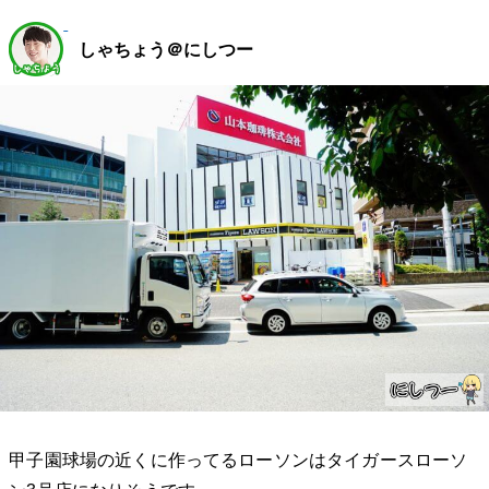
しゃちょう＠にしつー
甲子園球場の近くに作ってるローソンはタイガースローソ