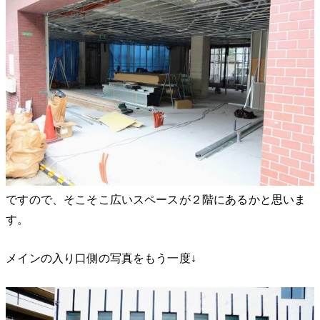
ですので、そこそこ広いスペースが２階にあるかと思いま
す。
メインの入り口側の写真をもう一度↓