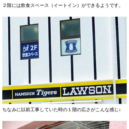
２階には飲食スペース（イートイン）ができるようです。
ちなみに以前工事していた時の１階の広さがこんな感じ↓