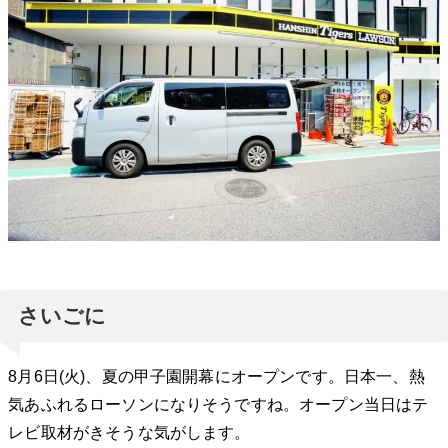
さいごに
8月6日(火)、夏の甲子園開幕にオープンです。日本一、熱
気あふれるローソンになりそうですね。オープン当日はテ
レビ取材がきそうな気がします。