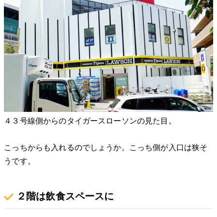
４３号線側からのタイガースローソンの見た目。
こっちからも入れるのでしょうか。こっち側が入口は狭そ
うです。
２階は飲食スペースに