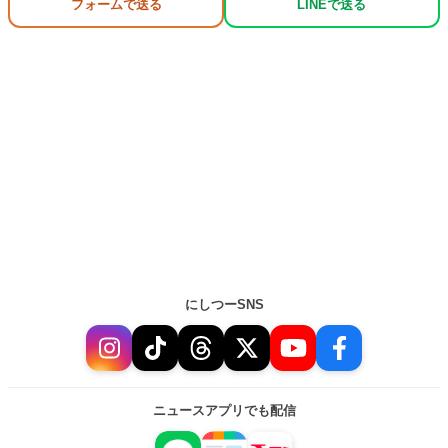
フォームで送る
LINEで送る
にしつーSNS
ニュースアプリでも配信