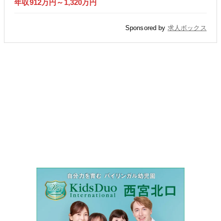
年収912万円～1,320万円
Sponsored by
求人ボックス