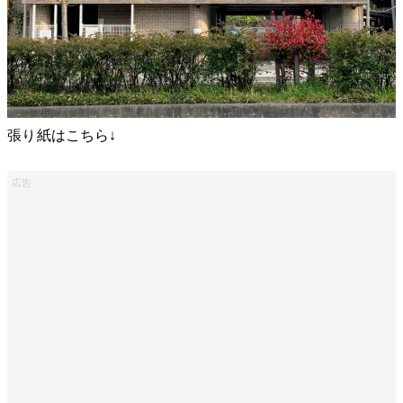
張り紙はこちら↓