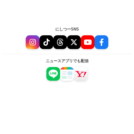
にしつーSNS
ニュースアプリでも配信