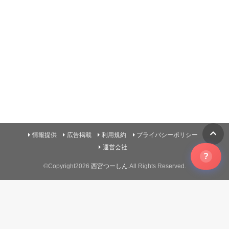
情報提供
広告掲載
利用規約
プライバシーポリシー
運営会社
?
©Copyright2026
西宮つーしん
.All Rights Reserved.