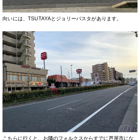
向いには、TSUTAYAとジョリーパスタがあります。
こちらに行くと、お隣のフォルクスからすでに芦屋市にな