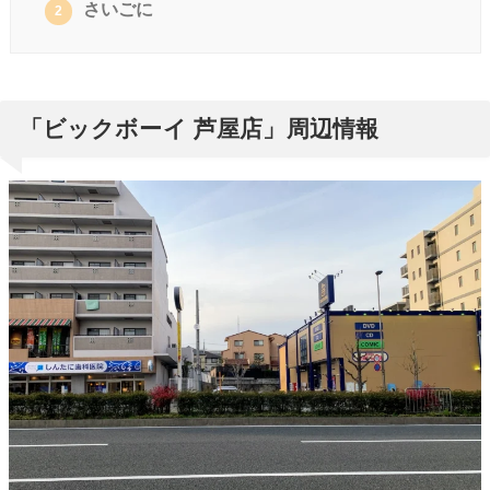
さいごに
2
「ビックボーイ 芦屋店」周辺情報