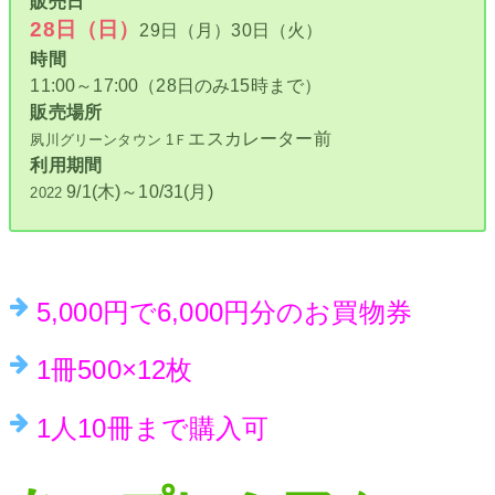
販売日
28日（日）
29日（月）30日（火）
時間
11:00～17:00（28日のみ15時まで）
販売場所
エスカレーター前
夙川グリーンタウン 1Ｆ
利用期間
9/1(木)～10/31(月)
2022
5,000円で6,000円分のお買物券
1冊500×12枚
1人10冊まで購入可