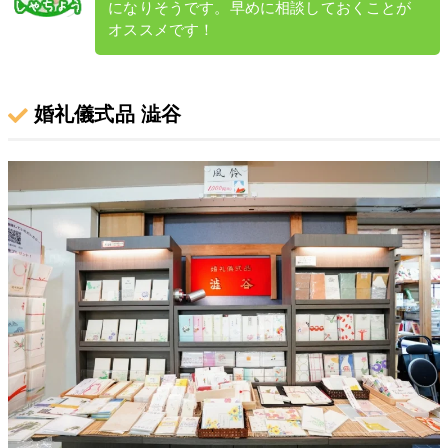
になりそうです。早めに相談しておくことが
オススメです！
婚礼儀式品 澁谷