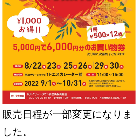
販売日程が一部変更になりま
した。