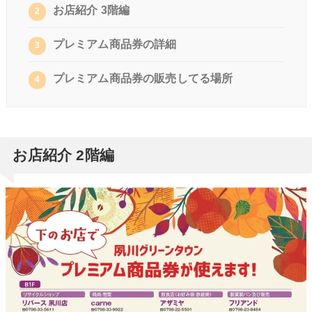
お店紹介 3階編
2
プレミアム商品券の詳細
3
プレミアム商品券の販売してる場所
4
お店紹介 2階編