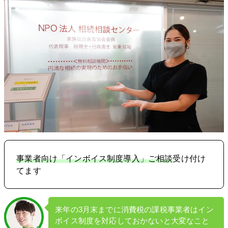
事業者向け「インボイス制度導入」ご相談
受け付け
てます
来年の3月末までに消費税の課税事業者はイン
ボイス制度を対応しておかないと大変なこと