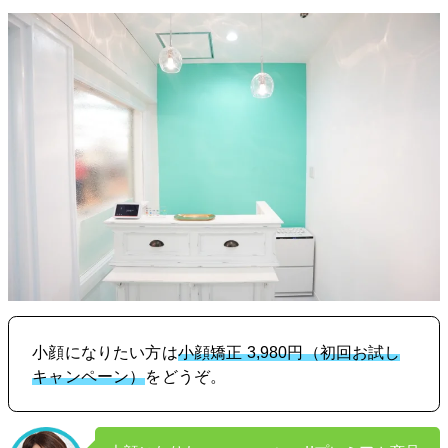
小顔になりたい方は
小顔矯正 3,980円（初回お試し
キャンペーン）
をどうぞ。