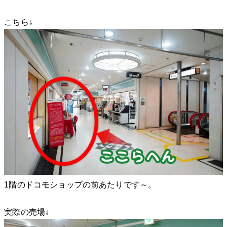
こちら↓
1階のドコモショップの前あたりです～。
実際の売場↓