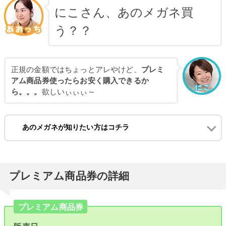
にこさん、あのメガネ買
う？？
正規の金額ではちょっとアレやけど、
プレミ
アム商品券使ったらお安く購入できるか
ら。。。
欲しいぃぃぃ～
あのメガネが知りたい方はコチラ
プレミアム商品券の詳細
プレミアム商品券