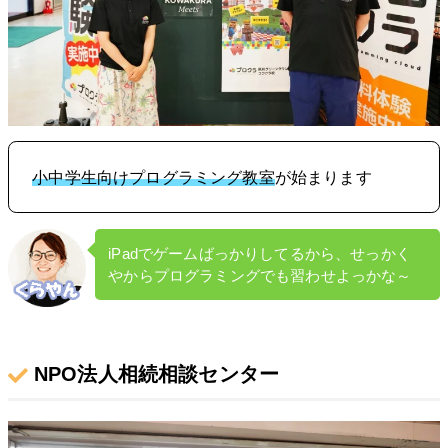
小中学生向けプログラミング教室
が始まります
iPadでゲームばっかりしてるから、せっかく
やからプログラミングでも習わせよっかな～
NPO法人相続相談センター