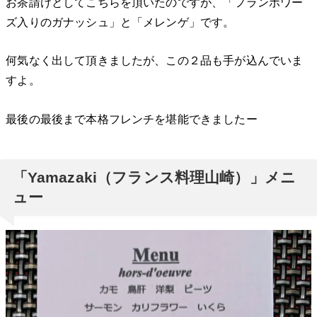
お茶請けとしてこちらを頂いたのですが、「フランボワー
ズ入りのガナッシュ」と「メレンゲ」です。
何気なく出して頂きましたが、この２品も手が込んでいま
すよ。
最後の最後まで本格フレンチを堪能できましたー
「Yamazaki（フランス料理山崎）」メニ
ュー