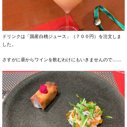
ドリンクは「国産白桃ジュース」（７００円）を注文しま
した。
さすがに昼からワインを飲むわけにもいきませんので……