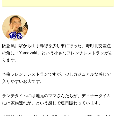
阪急夙川駅から山手幹線を少し東に行った、寿町北交差点
の角に「Yamazaki」という小さなフレンチレストランがあ
ります。
本格フレンチレストランですが、少しカジュアルな感じで
入りやすいお店です。
ランチタイムには地元のママさんたちが、ディナータイム
には家族連れが、という感じで連日賑わっています。