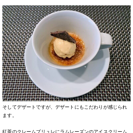
そしてデザートですが、デザートにもこだわりが感じられ
ます。
紅茶のクレームブリュレにラムレーズンのアイスクリーム