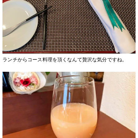
ランチからコース料理を頂くなんて贅沢な気分ですね。