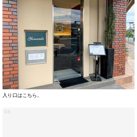
入り口はこちら。