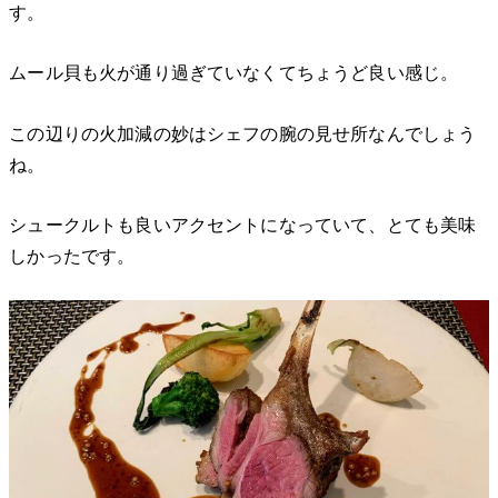
す。
ムール貝も火が通り過ぎていなくてちょうど良い感じ。
この辺りの火加減の妙はシェフの腕の見せ所なんでしょう
ね。
シュークルトも良いアクセントになっていて、とても美味
しかったです。