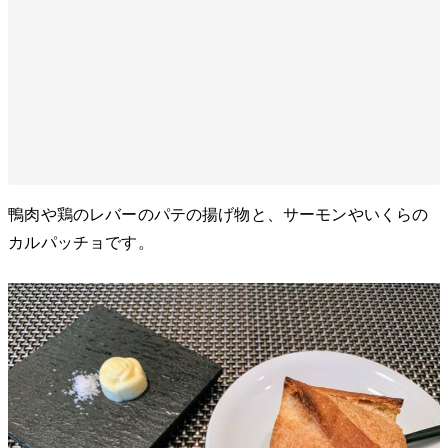
鴨肉や鶏のレバーのパテの揚げ物と、サーモンやいくらの
カルパッチョです。