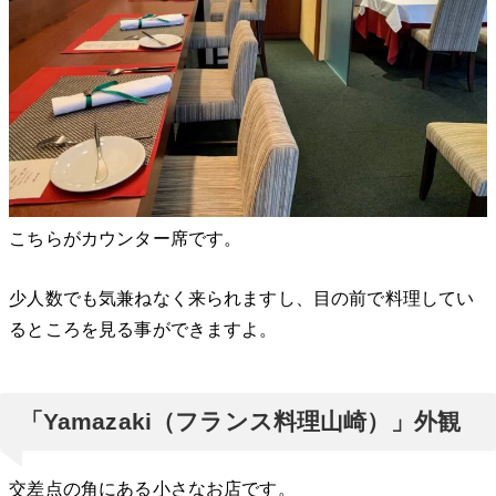
こちらがカウンター席です。
少人数でも気兼ねなく来られますし、目の前で料理してい
るところを見る事ができますよ。
「Yamazaki（フランス料理山崎）」外観
交差点の角にある小さなお店です。