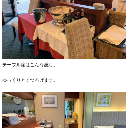
テーブル席はこんな感じ。
ゆっくりとくつろげます。