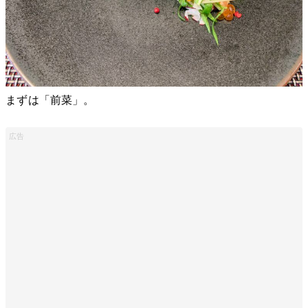
まずは「前菜」。