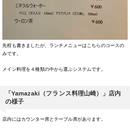
先程も書きましたが、ランチメニューはこちらのコースの
みです。
メイン料理を４種類の中から選ぶシステムです。
「Yamazaki（フランス料理山崎）」店内
の様子
店内にはカウンター席とテーブル席があります。