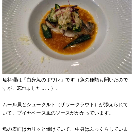
魚料理は「白身魚のポワレ」です（魚の種類も聞いたので
すが、忘れました……）。
ムール貝とシュークルト（ザワークラウト）が添えられて
いて、ブイヤベース風のソースがかかっています。
魚の表面はカリッと焼けていて、中身はふっくらしていま