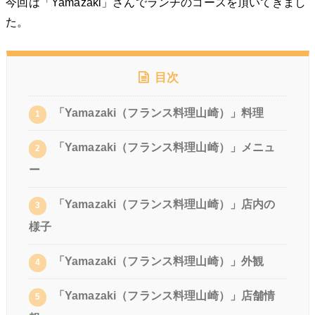
今回は「Yamazaki」さんでランチのコースを頂いてきまし
た。
目次
「Yamazaki（フランス料理山崎）」料理
1
「Yamazaki（フランス料理山崎）」メニュ
2
ー
「Yamazaki（フランス料理山崎）」店内の
3
様子
「Yamazaki（フランス料理山崎）」外観
4
「Yamazaki（フランス料理山崎）」店舗情
5