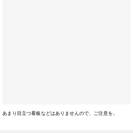
あまり目立つ看板などはありませんので、ご注意を。