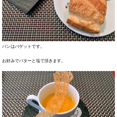
パンはバゲットです。
お好みでバターと塩で頂きます。