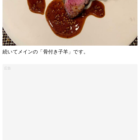
続いてメインの「骨付き子羊」です。