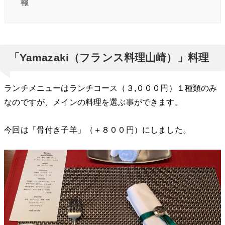
報
「Yamazaki（フランス料理山崎）」料理
ランチメニューはランチコース（３,０００円）１種類のみ
なのですが、メインの料理を選ぶ事ができます。
今回は「骨付き子羊」（＋８００円）にしました。