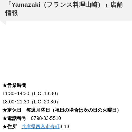
「Yamazaki（フランス料理山崎）」店舗
情報
★営業時間
11:30~14:30（L.O. 13:30）
18:00~21:30（L.O. 20:30）
★定休日 毎週月曜日（祝日の場合は次の日の火曜日）
★電話番号
0798-33-5510
★住所
兵庫県
西宮市
寿町
3-13