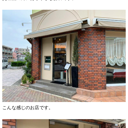
こんな感じのお店です。