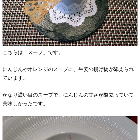
こちらは「スープ」です。
にんじんやオレンジのスープに、生姜の揚げ物が添えられ
ています。
かなり濃い目のスープで、にんじんの甘さが際立っていて
美味しかったです。