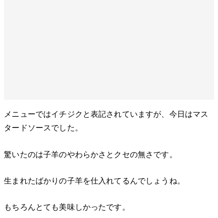
メニューではイチジクと表記されていますが、今日はマス
タードソースでした。
驚いたのは子羊のやわらかさとクセの無さです。
生まれたばかりの子羊を仕入れてるんでしょうね。
もちろんとても美味しかったです。