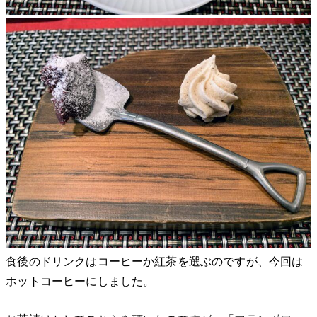
食後のドリンクはコーヒーか紅茶を選ぶのですが、今回は
ホットコーヒーにしました。