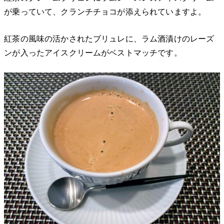
が乗っていて、クランチチョコが添えられていますよ。
紅茶の風味の活かされたブリュレに、ラム酒漬けのレーズ
ンが入ったアイスクリームがベストマッチです。