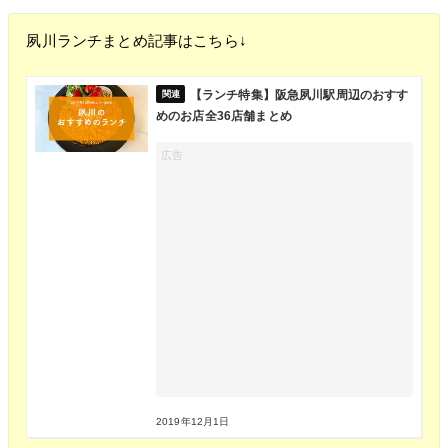
夙川ランチまとめ記事はこちら↓
【ランチ特集】阪急夙川駅周辺のおすす
めのお店全36店舗まとめ
2019年12月1日