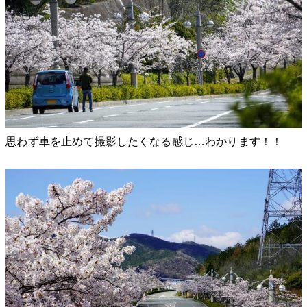
思わず車を止めて撮影したくなる感じ…わかります！！