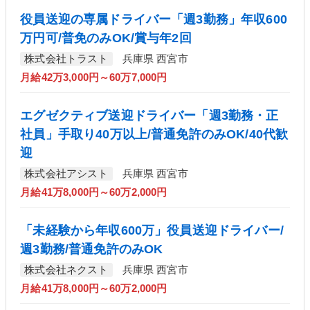
役員送迎の専属ドライバー「週3勤務」年収600
万円可/普免のみOK/賞与年2回
株式会社トラスト
兵庫県 西宮市
月給42万3,000円～60万7,000円
エグゼクティブ送迎ドライバー「週3勤務・正
社員」手取り40万以上/普通免許のみOK/40代歓
迎
株式会社アシスト
兵庫県 西宮市
月給41万8,000円～60万2,000円
「未経験から年収600万」役員送迎ドライバー/
週3勤務/普通免許のみOK
株式会社ネクスト
兵庫県 西宮市
月給41万8,000円～60万2,000円