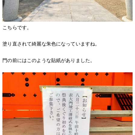
こちらです。
塗り直されて綺麗な朱色になっていますね。
門の前にはこのような貼紙がありました。