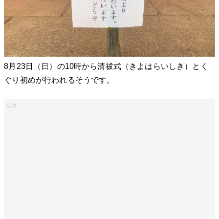
8月23日（日）の10時から清祓式（きよはらいしき）とく
ぐり初めが行われるそうです。