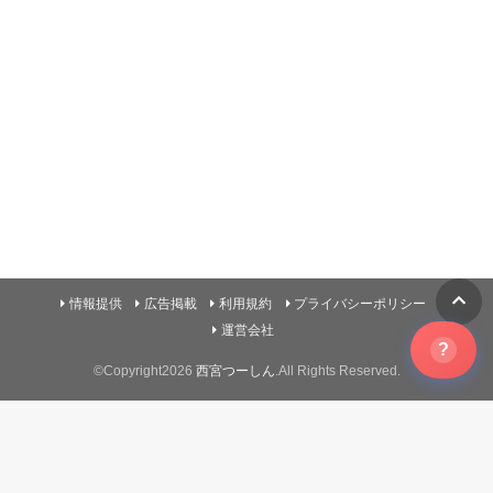
情報提供
広告掲載
利用規約
プライバシーポリシー
運営会社
?
©Copyright2026
西宮つーしん
.All Rights Reserved.