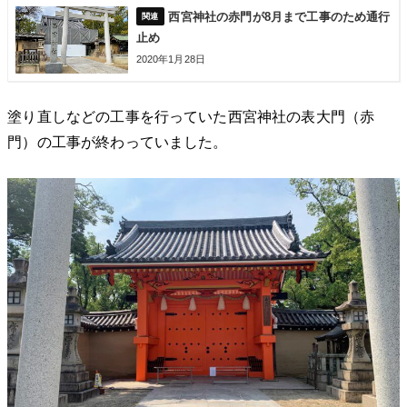
西宮神社の赤門が8月まで工事のため通行
止め
2020年1月28日
塗り直しなどの工事を行っていた西宮神社の表大門（赤
門）の工事が終わっていました。