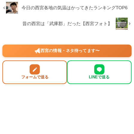
今日の西宮各地の気温はかってきたランキングTOP6
昔の西宮は「武庫郡」だった【西宮フォト】
西宮の情報・ネタ待ってます〜
フォームで送る
LINEで送る