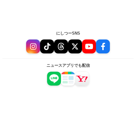
にしつーSNS
ニュースアプリでも配信