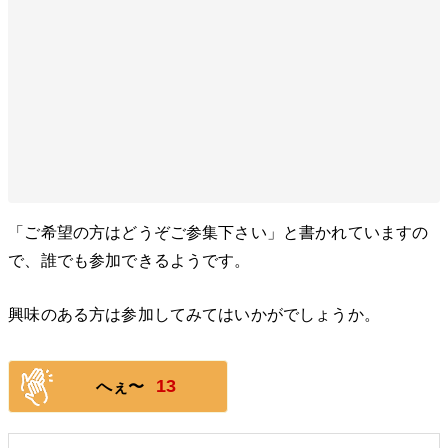
「ご希望の方はどうぞご参集下さい」と書かれていますの
で、誰でも参加できるようです。
興味のある方は参加してみてはいかがでしょうか。
13
へぇ〜