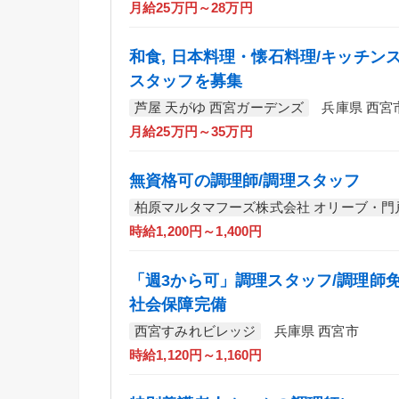
月給25万円～28万円
和食, 日本料理・懐石料理/キッチン
スタッフを募集
芦屋 天がゆ 西宮ガーデンズ
兵庫県 西宮
月給25万円～35万円
無資格可の調理師/調理スタッフ
柏原マルタマフーズ株式会社 オリーブ・門
時給1,200円～1,400円
「週3から可」調理スタッフ/調理師免
社会保障完備
西宮すみれビレッジ
兵庫県 西宮市
時給1,120円～1,160円