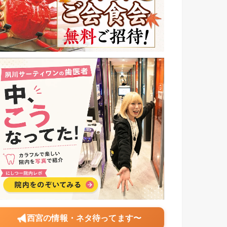
西宮の情報・ネタ待ってます〜