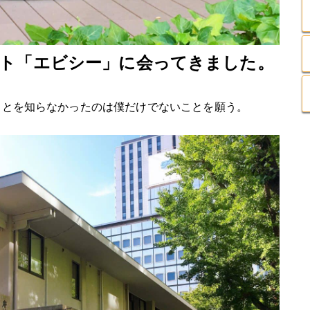
ット「エビシー」に会ってきました。
うことを知らなかったのは僕だけでないことを願う。