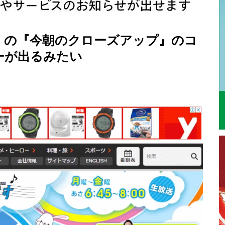
」の『今朝のクローズアップ』のコ
ーが出るみたい