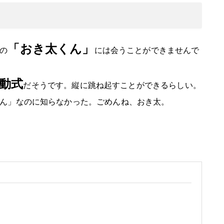
「おき太くん」
の
には会うことができませんで
動式
だそうです。縦に跳ね起すことができるらしい。
ん」なのに知らなかった。ごめんね、おき太。