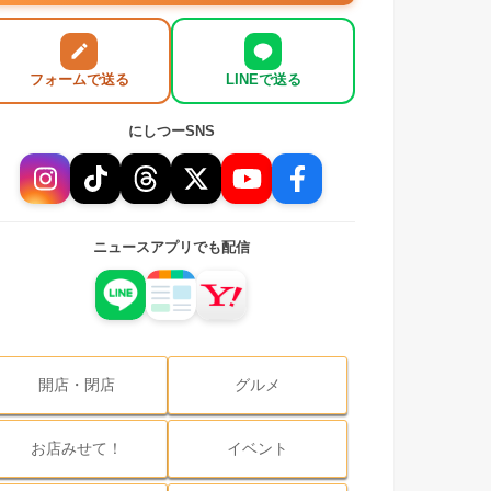
フォームで送る
LINEで送る
にしつーSNS
ニュースアプリでも配信
開店・閉店
グルメ
お店みせて！
イベント