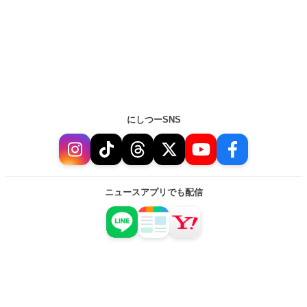
にしつーSNS
ニュースアプリでも配信