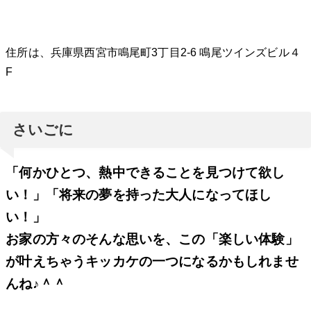
住所は、兵庫県西宮市鳴尾町3丁目2-6 鳴尾ツインズビル４
F
さいごに
「何かひとつ、熱中できることを見つけて欲し
い！」「将来の夢を持った大人になってほし
い！」
お家の方々のそんな思いを、この「楽しい体験」
が叶えちゃうキッカケの一つになるかもしれませ
んね♪＾＾