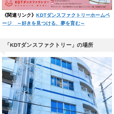
《関連リンク》
KDTダンスファクトリーホームペ
ージ ～好きを見つける、夢を育む～
「KDTダンスファクトリー」の場所