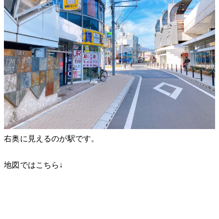
右奥に見えるのが駅です。
地図ではこちら↓