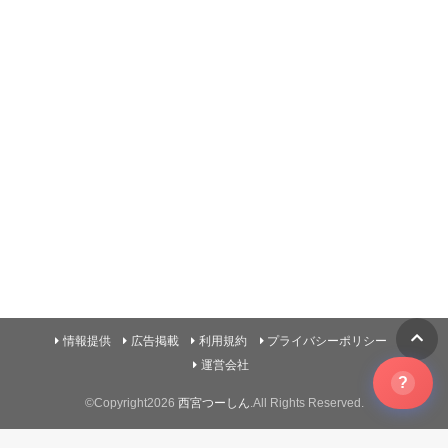
情報提供
広告掲載
利用規約
プライバシーポリシー
運営会社
?
©Copyright2026
西宮つーしん
.All Rights Reserved.