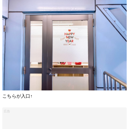
こちらが入口↑