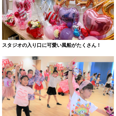
スタジオの入り口に可愛い風船がたくさん！