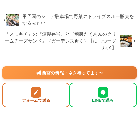
甲子園のシェア駐車場で野菜のドライブスルー販売を
するみたい
「スモキチ」の『燻製弁当』と『燻製たくあんのクリ
ームチーズサンド』（ガーデンズ近く）【にしつーグ
ルメ】
西宮の情報・ネタ待ってます〜
フォームで送る
LINEで送る