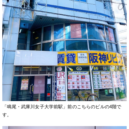
「鳴尾・武庫川女子大学前駅」前のこちらのビルの4階で
す。