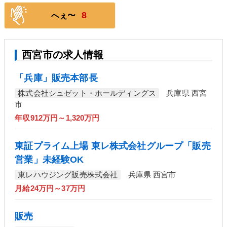
8
へぇ〜
西宮市の求人情報
「兵庫」販売本部長
株式会社シュゼット・ホールディングス
兵庫県 西宮
市
年収912万円～1,320万円
東証プライム上場 東レ株式会社グループ「販売
営業」未経験OK
東レハウジング販売株式会社
兵庫県 西宮市
月給24万円～37万円
販売