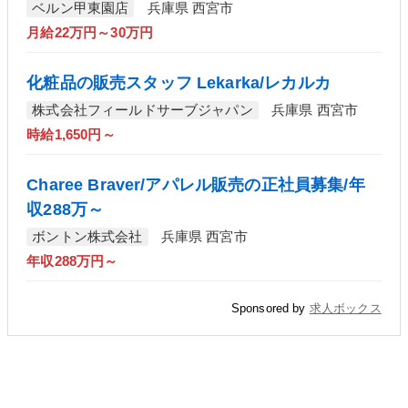
ベルン甲東園店
兵庫県 西宮市
月給22万円～30万円
化粧品の販売スタッフ Lekarka/レカルカ
株式会社フィールドサーブジャパン
兵庫県 西宮市
時給1,650円～
Charee Braver/アパレル販売の正社員募集/年
収288万～
ボントン株式会社
兵庫県 西宮市
年収288万円～
Sponsored by
求人ボックス