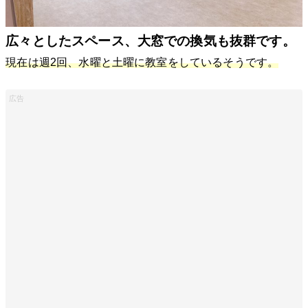
広々としたスペース、大窓での換気も抜群です。
現在は週2回、水曜と土曜に教室をしているそうです。