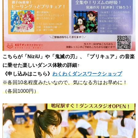
こちらが「NiziU」や「鬼滅の刃」、「プリキュア」の音楽
に乗せた楽しいダンス体験の詳細↑
《申し込みはこちら》
わくわくダンスワークショップ
※各回10名程度みたいなので、気になる方はお早めに！
（各回1000円）