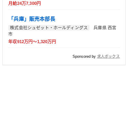
月給24万7,300円
「兵庫」販売本部長
株式会社シュゼット・ホールディングス
兵庫県 西宮
市
年収912万円～1,320万円
Sponsored by
求人ボックス