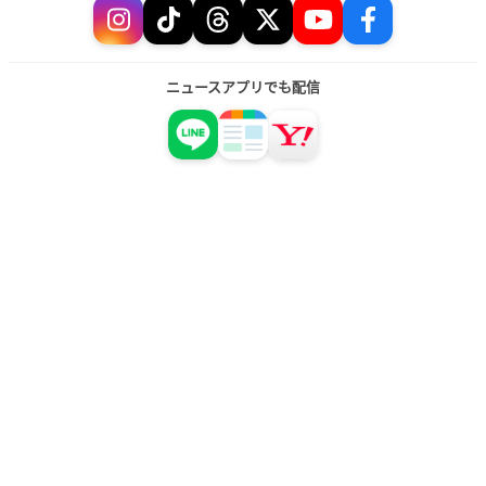
ニュースアプリでも配信