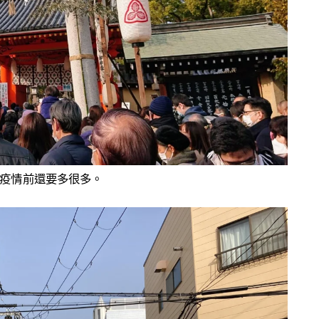
疫情前還要多很多。