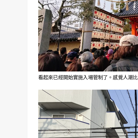
看起來已經開始實施入場管制了。感覺人潮比