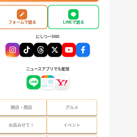
フォームで送る
LINEで送る
にしつーSNS
ニュースアプリでも配信
開店・閉店
グルメ
お店みせて！
イベント