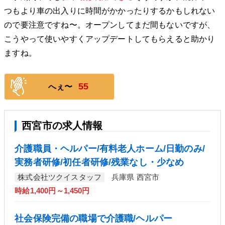
つもより車の出入りに時間がかかったりするかもしれない
ので要注意ですね〜。オープンしてまだ間もないですが、
こうやって使いやすくアップデートしてもらえると助かり
ますね。
55
へぇ〜
西宮市の求人情報
介護職員・ヘルパー/有料老人ホーム/日勤のみ/
実務者研修/初任者研修/残業なし・少なめ
株式会社ツクイスタッフ
兵庫県 西宮市
時給1,400円～1,450円
社会保険完備の職場で介護職/ヘルパー