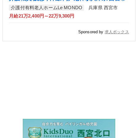
介護付有料老人ホームLe MONDO
兵庫県 西宮市
月給21万2,400円～22万9,300円
Sponsored by
求人ボックス