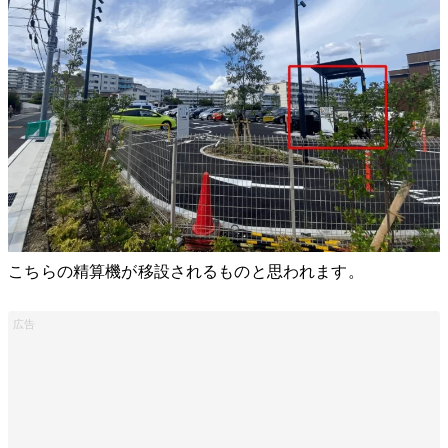
こちらの精算機が移設されるものと思われます。