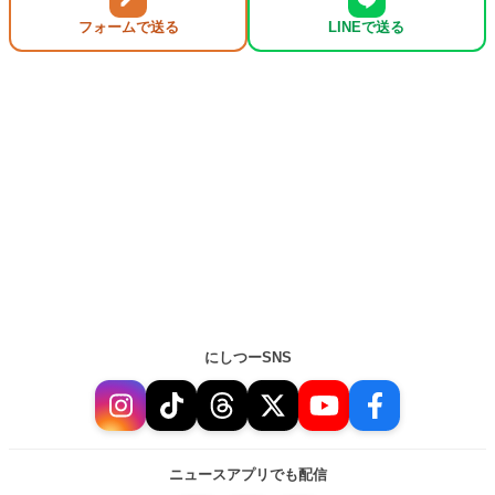
フォームで送る
LINEで送る
にしつーSNS
ニュースアプリでも配信