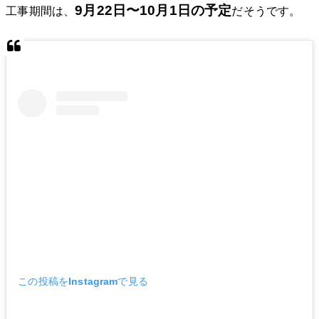
9月22日〜10月1日の予定
工事期間は、
だそうです。
この投稿をInstagramで見る