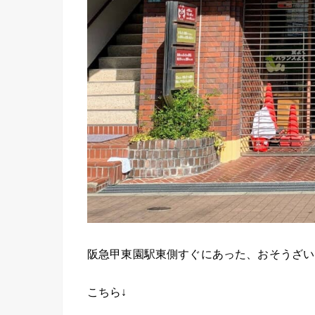
阪急甲東園駅東側すぐにあった、おそうざい
こちら↓