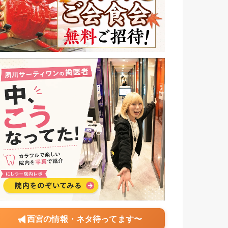
西宮の情報・ネタ待ってます〜