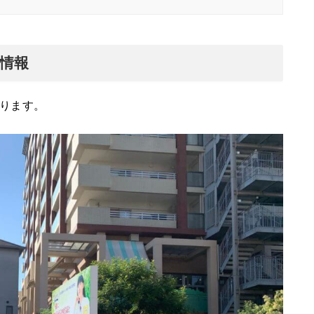
情報
ります。