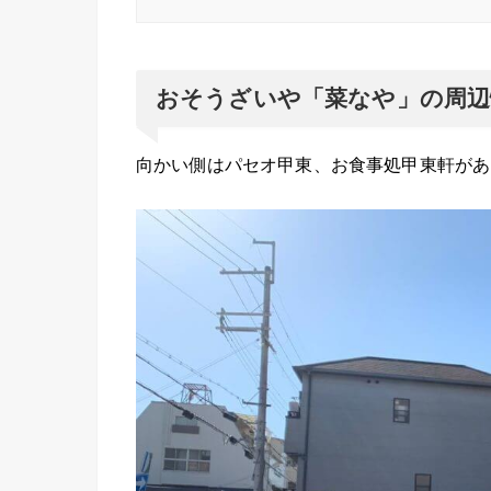
おそうざいや「菜なや」の周辺
向かい側はパセオ甲東、お食事処甲東軒があ