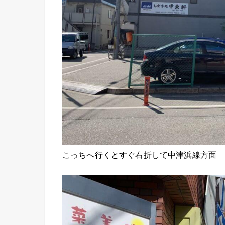
こっちへ行くとすぐ右折して中津浜線方面