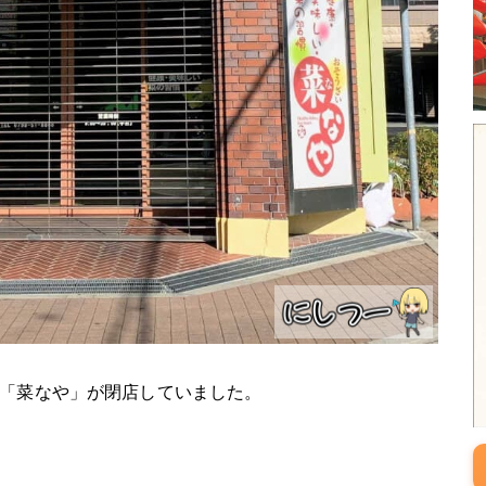
「菜なや」が閉店していました。