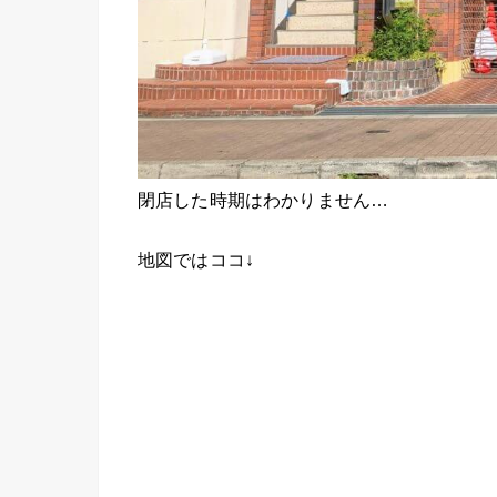
閉店した時期はわかりません…
地図ではココ↓