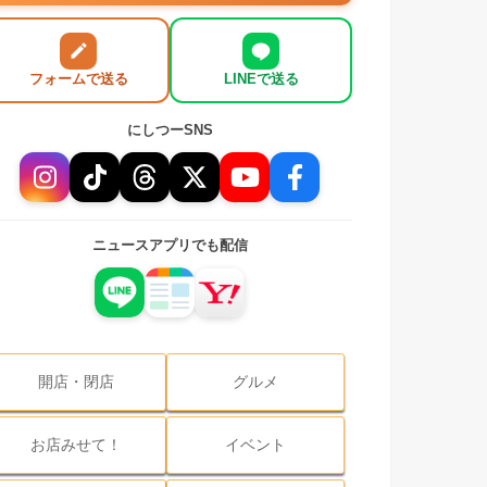
フォームで送る
LINEで送る
にしつーSNS
ニュースアプリでも配信
開店・閉店
グルメ
お店みせて！
イベント