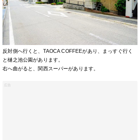
反対側へ行くと、TAOCA COFFEEがあり、まっすぐ行く
と樋之池公園があります。
右へ曲がると、関西スーパーがあります。