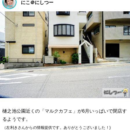
にこ＠にしつー
樋之池公園近くの「マルクカフェ」が6月いっぱいで閉店す
るようです。
（左利きさんからの情報提供です。ありがとうございました！)