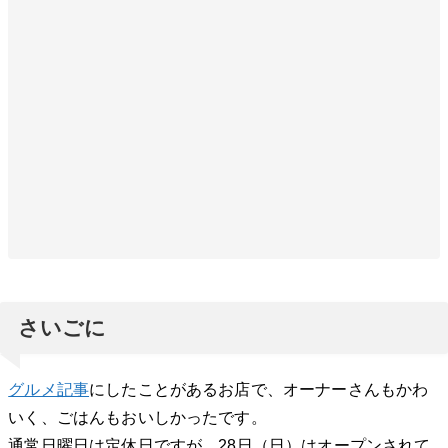
さいごに
グルメ記事
にしたことがあるお店で、オーナーさんもかわ
いく、ごはんもおいしかったです。
通常日曜日は定休日ですが、28日（日）はオープンされて