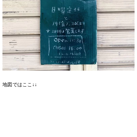
地図ではここ↓↓