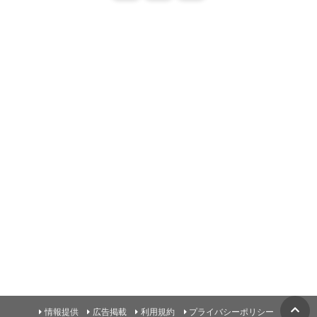
情報提供
広告掲載
利用規約
プライバシーポリシー