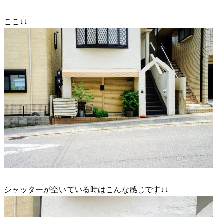
ここ↓↓
シャッターが空いている時はこんな感じです↓↓