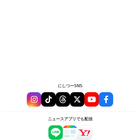
にしつーSNS
ニュースアプリでも配信