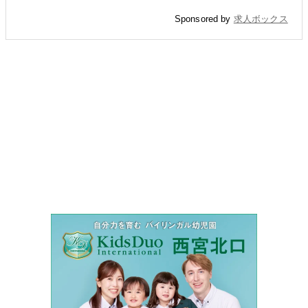
Sponsored by
求人ボックス