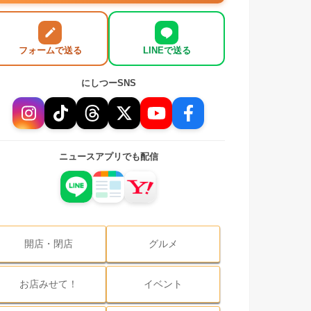
フォームで送る
LINEで送る
にしつーSNS
ニュースアプリでも配信
開店・閉店
グルメ
お店みせて！
イベント