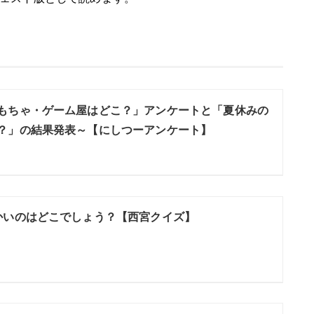
もちゃ・ゲーム屋はどこ？」アンケートと「夏休みの
？」の結果発表～【にしつーアンケート】
かいのはどこでしょう？【西宮クイズ】