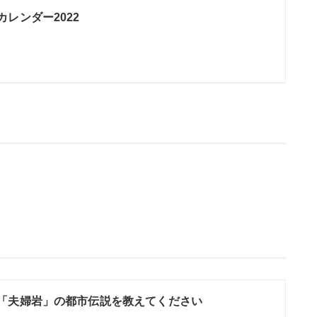
レンダー2022
「夫婦岩」の都市伝説を教えてください