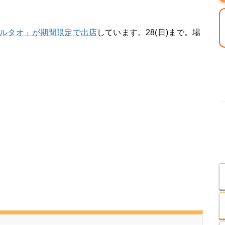
ルタオ」が期間限定で出店
しています。28(日)まで。場