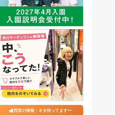
西宮の情報・ネタ待ってます〜