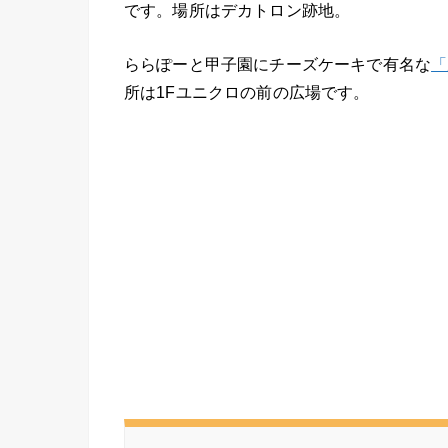
です。場所はデカトロン跡地。
ららぽーと甲子園にチーズケーキで有名な
「
所は1Fユニクロの前の広場です。