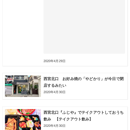
2020年4月29日
西宮北口 お好み焼の「やどかり」が今日で閉
店するみたい
2020年4月30日
西宮北口『ふじや』でテイクアウトしておうち
飲み 【テイクアウト飲み】
2020年4月30日