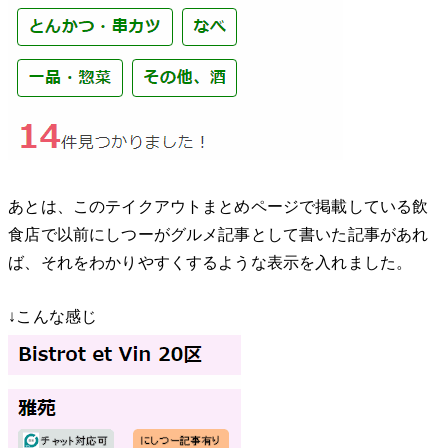
あとは、このテイクアウトまとめページで掲載している飲
食店で以前にしつーがグルメ記事として書いた記事があれ
ば、それをわかりやすくするような表示を入れました。
↓こんな感じ