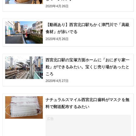
2020年4月26日
【動画あり】西宮北口駅ちかく津門川で「高級
食材」が泳いでる
2020年4月26日
西宮北口駅の宝塚方面ホームに「おにぎり家一
粒」ができるみたい。宝くじ売り場があったと
ころ
2020年4月27日
ナチュラルスマイル西宮北口歯科がマスクを無
料で郵送配布するみたい