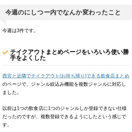
今週のにしつー内でなんか変わったこと
今週は3件です。
テイクアウトまとめページをいろいろ使い勝
手をよくした
西宮と近隣でテイクアウト(お持ち帰り)できる飲食店まとめ
のページで、ジャンル絞込み機能を複数ジャンルに対応し
ました。
以前は1つの飲食店に1つのジャンルしか登録できない仕様
だったのですが、複数登録できるようにしたという感じで
す。