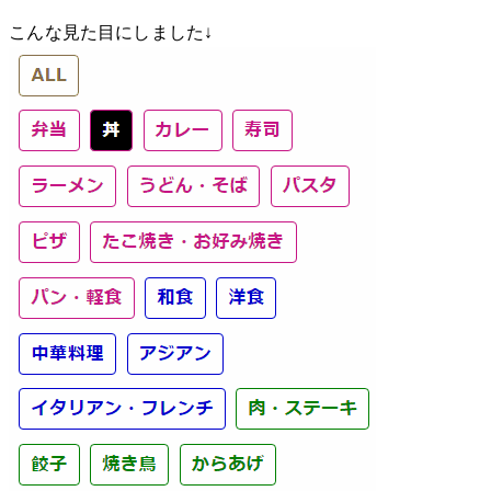
こんな見た目にしました↓