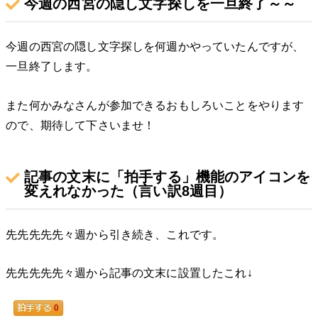
今週の西宮の隠し文字探しを一旦終了～～
今週の西宮の隠し文字探しを何週かやっていたんですが、
一旦終了します。
また何かみなさんが参加できるおもしろいことをやります
ので、期待して下さいませ！
記事の文末に「拍手する」機能のアイコンを
変えれなかった（言い訳8週目）
先先先先先々週から引き続き、これです。
先先先先先々週から記事の文末に設置したこれ↓