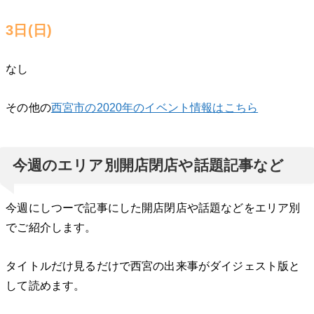
3日(日)
なし
その他の
西宮市の2020年のイベント情報はこちら
今週のエリア別開店閉店や話題記事など
今週にしつーで記事にした開店閉店や話題などをエリア別
でご紹介します。
タイトルだけ見るだけで西宮の出来事がダイジェスト版と
して読めます。