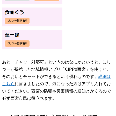
あと「チャット対応可」というのはなにかというと、にし
つーが提携した地域情報アプリ「CiPPo西宮」を使うと、
そのお店とチャットができるという優れものです。
詳細は
こちら
に書きましたので、気になった方はアプリ入れてお
いてください。西宮の防犯や災害情報の通知とかくるので
必ず西宮市民は役立ちます。