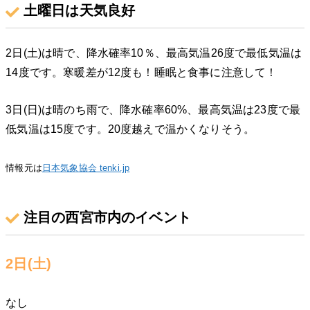
土曜日は天気良好
2日(土)は晴で、降水確率10％、最高気温26度で最低気温は
14度です。寒暖差が12度も！睡眠と食事に注意して！
3日(日)は晴のち雨で、降水確率60%、最高気温は23度で最
低気温は15度です。20度越えで温かくなりそう。
情報元は
日本気象協会 tenki.jp
注目の西宮市内のイベント
2日(土)
なし