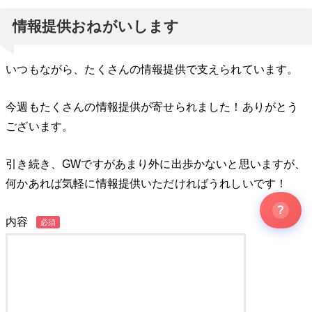
情報提供おねがいします
いつもながら、たくさんの情報提供で支えられています。
今週もたくさんの情報提供が寄せられました！ありがとう
ございます。
引き続き、GWですがあまり外に出歩かないと思いますが、
何かあれば気軽に情報提供いただければうれしいです！
?
内容
必須